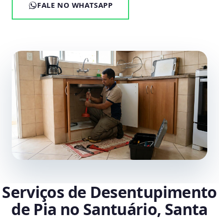
FALE NO WHATSAPP
Serviços de Desentupimento
de Pia no Santuário, Santa