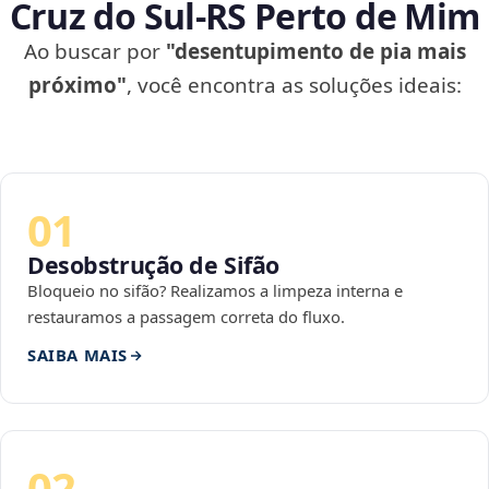
Cruz do Sul‑RS Perto de Mim
Ao buscar por
"desentupimento de pia mais
próximo"
, você encontra as soluções ideais:
01
Desobstrução de Sifão
Bloqueio no sifão? Realizamos a limpeza interna e
restauramos a passagem correta do fluxo.
SAIBA MAIS
02