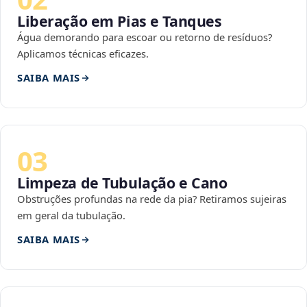
Liberação em Pias e Tanques
Água demorando para escoar ou retorno de resíduos?
Aplicamos técnicas eficazes.
SAIBA MAIS
03
Limpeza de Tubulação e Cano
Obstruções profundas na rede da pia? Retiramos sujeiras
em geral da tubulação.
SAIBA MAIS