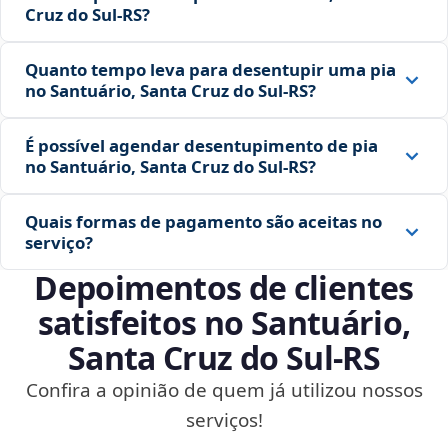
Cruz do Sul‑RS?
Quanto tempo leva para desentupir uma pia
no Santuário, Santa Cruz do Sul‑RS?
É possível agendar desentupimento de pia
no Santuário, Santa Cruz do Sul‑RS?
Quais formas de pagamento são aceitas no
serviço?
Depoimentos de clientes
satisfeitos no Santuário,
Santa Cruz do Sul‑RS
Confira a opinião de quem já utilizou nossos
serviços!