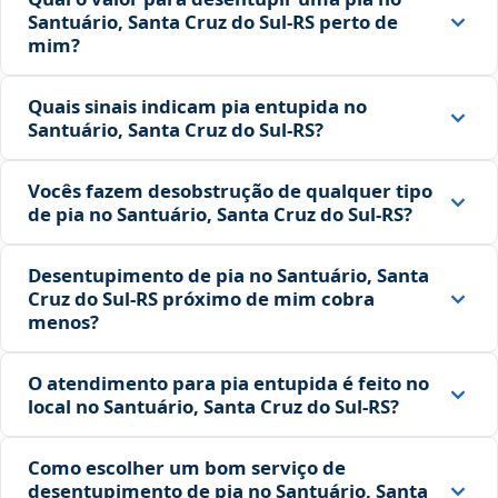
Santuário, Santa Cruz do Sul‑RS perto de
mim?
Quais sinais indicam pia entupida no
Santuário, Santa Cruz do Sul‑RS?
Vocês fazem desobstrução de qualquer tipo
de pia no Santuário, Santa Cruz do Sul‑RS?
Desentupimento de pia no Santuário, Santa
Cruz do Sul‑RS próximo de mim cobra
menos?
O atendimento para pia entupida é feito no
local no Santuário, Santa Cruz do Sul‑RS?
Como escolher um bom serviço de
desentupimento de pia no Santuário, Santa