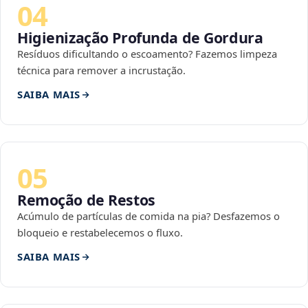
04
Higienização Profunda de Gordura
Resíduos dificultando o escoamento? Fazemos limpeza
técnica para remover a incrustação.
SAIBA MAIS
05
Remoção de Restos
Acúmulo de partículas de comida na pia? Desfazemos o
bloqueio e restabelecemos o fluxo.
SAIBA MAIS