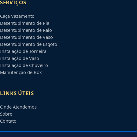
SERVIÇOS
Caça Vazamento
Desentupimento de Pia
Desentupimento de Ralo
Desentupimento de Vaso
Desentupimento de Esgoto
Instalação de Torneira
Instalação de Vaso
Instalação de Chuveiro
Manutenção de Box
LINKS ÚTEIS
Onde Atendemos
Sobre
Contato