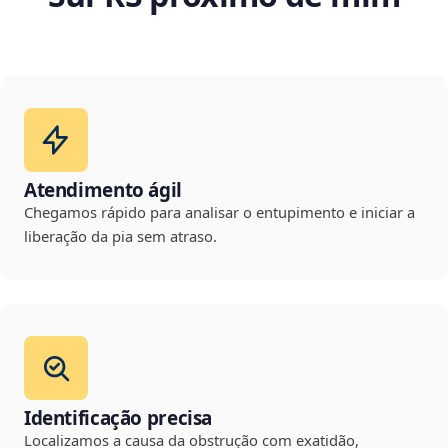
Atendimento ágil
Chegamos rápido para analisar o entupimento e iniciar a
liberação da pia sem atraso.
Identificação precisa
Localizamos a causa da obstrução com exatidão,