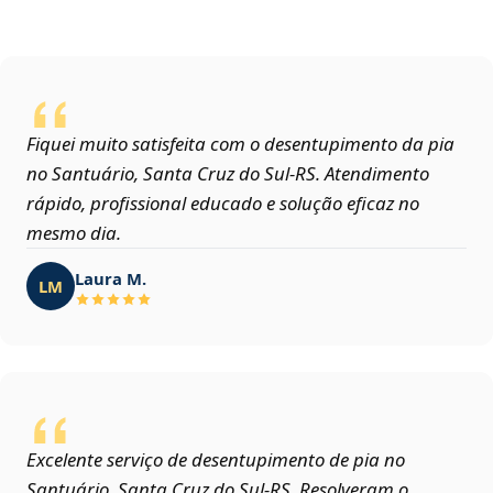
Fiquei muito satisfeita com o desentupimento da pia
no Santuário, Santa Cruz do Sul‑RS. Atendimento
rápido, profissional educado e solução eficaz no
mesmo dia.
Laura M.
LM
Excelente serviço de desentupimento de pia no
Santuário, Santa Cruz do Sul‑RS. Resolveram o