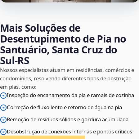
Mais Soluções de
Desentupimento de Pia no
Santuário, Santa Cruz do
Sul‑RS
Nossos especialistas atuam em residências, comércios e
condomínios, resolvendo diferentes tipos de obstrução
em pias, como:
Inspeção do encanamento da pia e ramais de cozinha
Correção de fluxo lento e retorno de água na pia
Remoção de resíduos sólidos e gordura acumulada
Desobstrução de conexões internas e pontos críticos