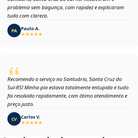
problema sem bagunça, com rapidez e explicaram
tudo com clareza.
Paulo A.
PA
Recomendo o serviço no Santuário, Santa Cruz do
Sul‑RS! Minha pia estava totalmente entupida e tudo
foi resolvido rapidamente, com ótimo atendimento e
preço justo.
Carlos V.
CV