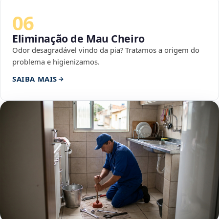
06
Eliminação de Mau Cheiro
Odor desagradável vindo da pia? Tratamos a origem do
problema e higienizamos.
SAIBA MAIS