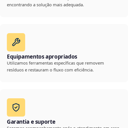
encontrando a solução mais adequada.
Equipamentos apropriados
Utilizamos ferramentas específicas que removem
resíduos e restauram o fluxo com eficiência.
Garantia e suporte