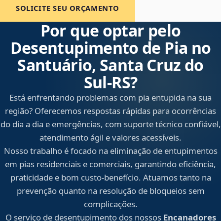
SOLICITE SEU ORÇAMENTO
Por que optar pelo
Desentupimento de Pia no
Santuário, Santa Cruz do
Sul‑RS?
Está enfrentando problemas com pia entupida na sua
região? Oferecemos respostas rápidas para ocorrências
do dia a dia e emergências, com suporte técnico confiável,
atendimento ágil e valores acessíveis.
Nosso trabalho é focado na eliminação de entupimentos
em pias residenciais e comerciais, garantindo eficiência,
praticidade e bom custo-benefício. Atuamos tanto na
prevenção quanto na resolução de bloqueios sem
complicações.
O serviço de desentupimento dos nossos
Encanadores