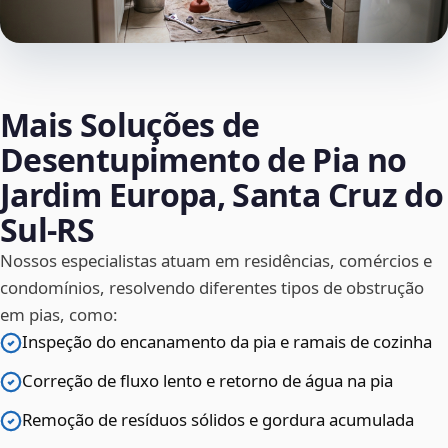
Mais Soluções de
Desentupimento de Pia no
Jardim Europa, Santa Cruz do
Sul‑RS
Nossos especialistas atuam em residências, comércios e
condomínios, resolvendo diferentes tipos de obstrução
em pias, como:
Inspeção do encanamento da pia e ramais de cozinha
Correção de fluxo lento e retorno de água na pia
Remoção de resíduos sólidos e gordura acumulada