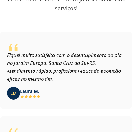
serviços!
Fiquei muito satisfeita com o desentupimento da pia
no Jardim Europa, Santa Cruz do Sul‑RS.
Atendimento rápido, profissional educado e solução
eficaz no mesmo dia.
Laura M.
LM