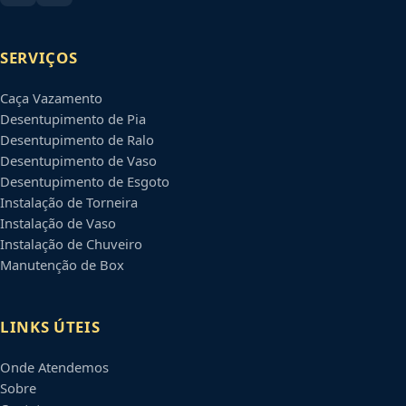
SERVIÇOS
Caça Vazamento
Desentupimento de Pia
Desentupimento de Ralo
Desentupimento de Vaso
Desentupimento de Esgoto
Instalação de Torneira
Instalação de Vaso
Instalação de Chuveiro
Manutenção de Box
LINKS ÚTEIS
Onde Atendemos
Sobre