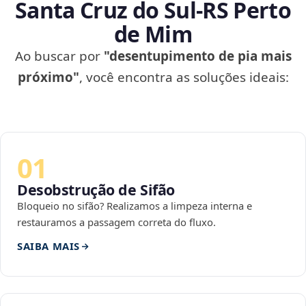
Santa Cruz do Sul‑RS Perto
de Mim
Ao buscar por
"desentupimento de pia mais
próximo"
, você encontra as soluções ideais:
01
Desobstrução de Sifão
Bloqueio no sifão? Realizamos a limpeza interna e
restauramos a passagem correta do fluxo.
SAIBA MAIS