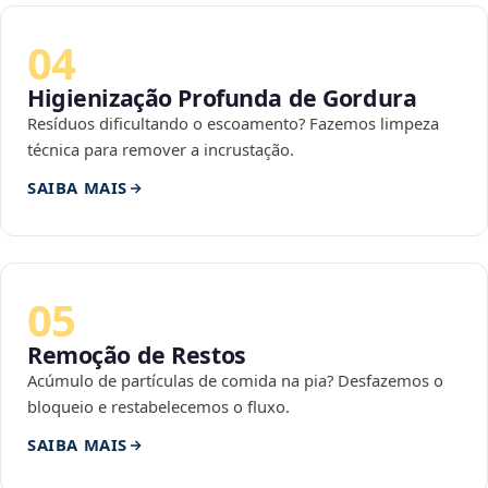
04
Higienização Profunda de Gordura
Resíduos dificultando o escoamento? Fazemos limpeza
técnica para remover a incrustação.
SAIBA MAIS
05
Remoção de Restos
Acúmulo de partículas de comida na pia? Desfazemos o
bloqueio e restabelecemos o fluxo.
SAIBA MAIS