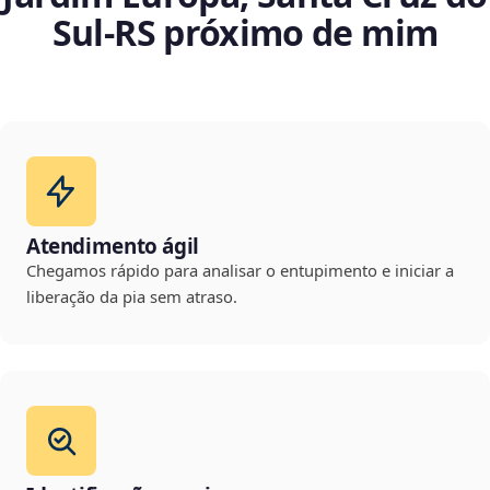
Sul‑RS próximo de mim
Atendimento ágil
Chegamos rápido para analisar o entupimento e iniciar a
liberação da pia sem atraso.