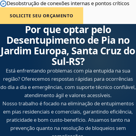
Desobstrução de conexões internas e pontos críticos
SOLICITE SEU ORÇAMENTO
Por que optar pelo
Desentupimento de Pia no
Jardim Europa, Santa Cruz do
Sul‑RS?
Está enfrentando problemas com pia entupida na sua
região? Oferecemos respostas rápidas para ocorrências
do dia a dia e emergências, com suporte técnico confiável,
atendimento ágil e valores acessíveis.
Nosso trabalho é focado na eliminação de entupimentos
em pias residenciais e comerciais, garantindo eficiência,
praticidade e bom custo-benefício. Atuamos tanto na
prevenção quanto na resolução de bloqueios sem