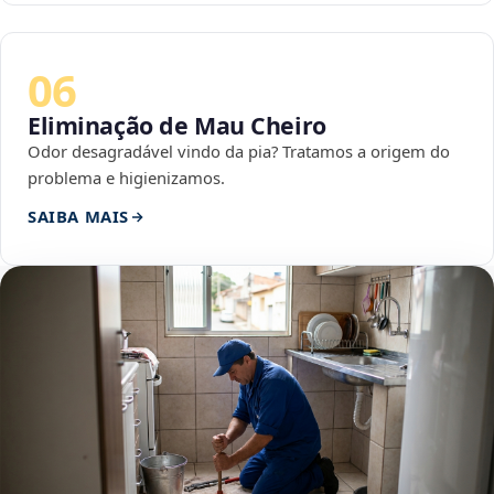
06
Eliminação de Mau Cheiro
Odor desagradável vindo da pia? Tratamos a origem do
problema e higienizamos.
SAIBA MAIS