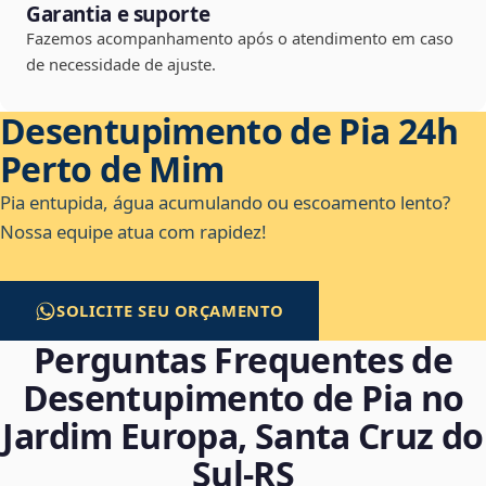
Garantia e suporte
Fazemos acompanhamento após o atendimento em caso
de necessidade de ajuste.
Desentupimento de Pia 24h
Perto de Mim
Pia entupida, água acumulando ou escoamento lento?
Nossa equipe atua com rapidez!
SOLICITE SEU ORÇAMENTO
Perguntas Frequentes de
Desentupimento de Pia no
Jardim Europa, Santa Cruz do
Sul‑RS