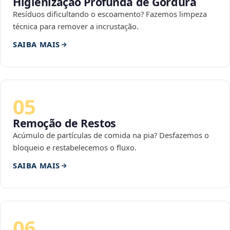
Higienização Profunda de Gordura
Resíduos dificultando o escoamento? Fazemos limpeza
técnica para remover a incrustação.
SAIBA MAIS
05
Remoção de Restos
Acúmulo de partículas de comida na pia? Desfazemos o
bloqueio e restabelecemos o fluxo.
SAIBA MAIS
06