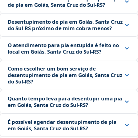
de pia em Goiás, Santa Cruz do Sul‑RS?
Desentupimento de pia em Goiás, Santa Cruz
do Sul‑RS próximo de mim cobra menos?
O atendimento para pia entupida é feito no
local em Goiás, Santa Cruz do Sul‑RS?
Como escolher um bom serviço de
desentupimento de pia em Goiás, Santa Cruz
do Sul‑RS?
Quanto tempo leva para desentupir uma pia
em Goiás, Santa Cruz do Sul‑RS?
É possível agendar desentupimento de pia
em Goiás, Santa Cruz do Sul‑RS?