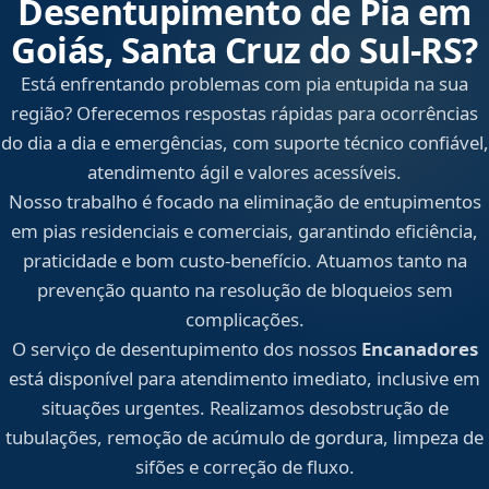
Desentupimento de Pia em
Goiás, Santa Cruz do Sul‑RS?
Está enfrentando problemas com pia entupida na sua
região? Oferecemos respostas rápidas para ocorrências
do dia a dia e emergências, com suporte técnico confiável,
atendimento ágil e valores acessíveis.
Nosso trabalho é focado na eliminação de entupimentos
em pias residenciais e comerciais, garantindo eficiência,
praticidade e bom custo-benefício. Atuamos tanto na
prevenção quanto na resolução de bloqueios sem
complicações.
O serviço de desentupimento dos nossos
Encanadores
está disponível para atendimento imediato, inclusive em
situações urgentes. Realizamos desobstrução de
tubulações, remoção de acúmulo de gordura, limpeza de
sifões e correção de fluxo.