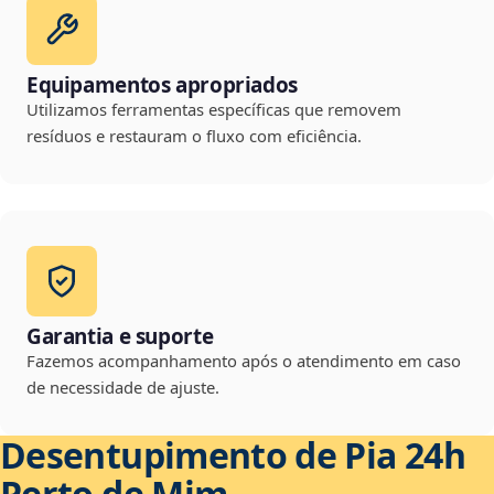
Equipamentos apropriados
Utilizamos ferramentas específicas que removem
resíduos e restauram o fluxo com eficiência.
Garantia e suporte
Fazemos acompanhamento após o atendimento em caso
de necessidade de ajuste.
Desentupimento de Pia 24h
Perto de Mim