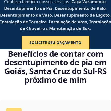
Conheça também nossos serviços:
Caça Vazamento
,
Desentupimento de Pia
,
Desentupimento de Ralo
,
Desentupimento de Vaso
,
Desentupimento de Esgoto
,
Instalação de Torneira
,
Instalação de Vaso
,
Instalação
de Chuveiro
e
Manutenção de Box
.
SOLICITE SEU ORÇAMENTO
Benefícios de contar com
desentupimento de pia em
Goiás, Santa Cruz do Sul‑RS
próximo de mim