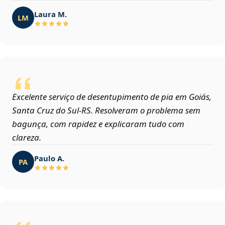
Laura M.
LM
Excelente serviço de desentupimento de pia em Goiás,
Santa Cruz do Sul‑RS. Resolveram o problema sem
bagunça, com rapidez e explicaram tudo com
clareza.
Paulo A.
PA