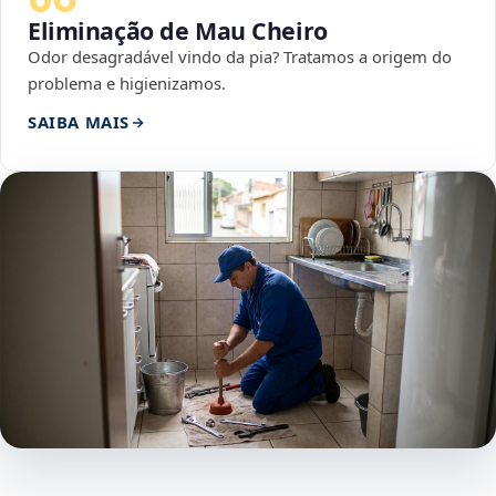
Eliminação de Mau Cheiro
Odor desagradável vindo da pia? Tratamos a origem do
problema e higienizamos.
SAIBA MAIS