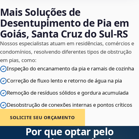
Mais Soluções de
Desentupimento de Pia em
Goiás, Santa Cruz do Sul‑RS
Nossos especialistas atuam em residências, comércios e
condomínios, resolvendo diferentes tipos de obstrução
em pias, como:
Inspeção do encanamento da pia e ramais de cozinha
Correção de fluxo lento e retorno de água na pia
Remoção de resíduos sólidos e gordura acumulada
Desobstrução de conexões internas e pontos críticos
SOLICITE SEU ORÇAMENTO
Por que optar pelo