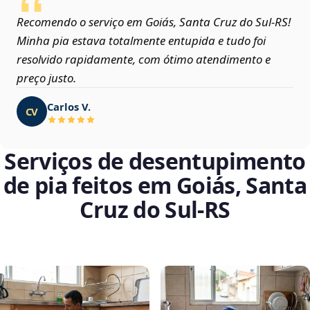
Recomendo o serviço em Goiás, Santa Cruz do Sul‑RS!
Minha pia estava totalmente entupida e tudo foi
resolvido rapidamente, com ótimo atendimento e
preço justo.
Carlos V.
CV
Serviços de desentupimento
de pia feitos em Goiás, Santa
Cruz do Sul‑RS