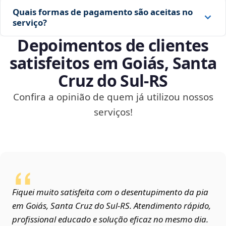
Quais formas de pagamento são aceitas no
serviço?
Depoimentos de clientes
satisfeitos em Goiás, Santa
Cruz do Sul‑RS
Confira a opinião de quem já utilizou nossos
serviços!
Fiquei muito satisfeita com o desentupimento da pia
em Goiás, Santa Cruz do Sul‑RS. Atendimento rápido,
profissional educado e solução eficaz no mesmo dia.