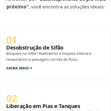
próximo"
, você encontra as soluções ideais:
01
Desobstrução de Sifão
Bloqueio no sifão? Realizamos a limpeza interna e
restauramos a passagem correta do fluxo.
SAIBA MAIS
02
Liberação em Pias e Tanques