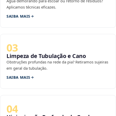
Água demorando para escoar ou retorno de resíduos?
Aplicamos técnicas eficazes.
SAIBA MAIS
03
Limpeza de Tubulação e Cano
Obstruções profundas na rede da pia? Retiramos sujeiras
em geral da tubulação.
SAIBA MAIS
04