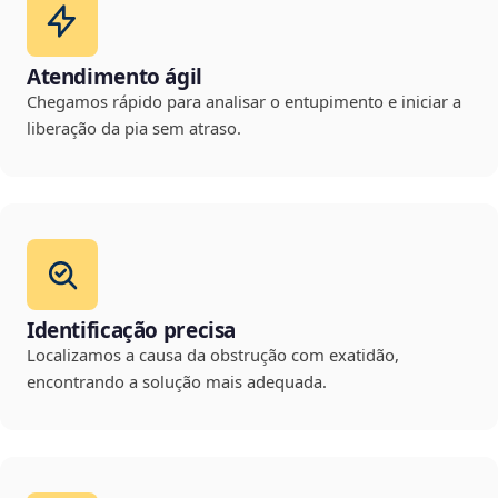
Atendimento ágil
Chegamos rápido para analisar o entupimento e iniciar a
liberação da pia sem atraso.
Identificação precisa
Localizamos a causa da obstrução com exatidão,
encontrando a solução mais adequada.