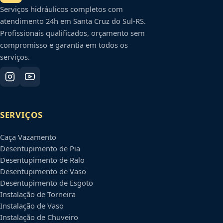
Serviços hidráulicos completos com
atendimento 24h em
Santa Cruz do Sul
-
RS
.
Profissionais qualificados, orçamento sem
compromisso e garantia em todos os
serviços.
SERVIÇOS
Caça Vazamento
Desentupimento de Pia
Desentupimento de Ralo
Desentupimento de Vaso
Desentupimento de Esgoto
Instalação de Torneira
Instalação de Vaso
Instalação de Chuveiro