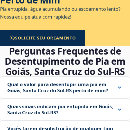
Pia entupida, água acumulando ou escoamento lento?
Nossa equipe atua com rapidez!
SOLICITE SEU ORÇAMENTO
Perguntas Frequentes de
Desentupimento de Pia em
Goiás, Santa Cruz do Sul‑RS
Qual o valor para desentupir uma pia em
Goiás, Santa Cruz do Sul‑RS perto de mim?
Quais sinais indicam pia entupida em Goiás,
Santa Cruz do Sul‑RS?
Vocês fazem desobstrução de qualquer tipo