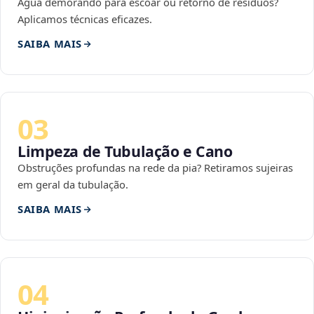
Água demorando para escoar ou retorno de resíduos?
Aplicamos técnicas eficazes.
SAIBA MAIS
03
Limpeza de Tubulação e Cano
Obstruções profundas na rede da pia? Retiramos sujeiras
em geral da tubulação.
SAIBA MAIS
04