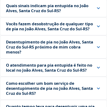
Quais sinais indicam pia entupida no João
Alves, Santa Cruz do Sul‑RS?
Vocês fazem desobstrução de qualquer tipo
de pia no João Alves, Santa Cruz do Sul‑RS?
Desentupimento de pia no João Alves, Santa
Cruz do Sul‑RS próximo de mim cobra
menos?
O atendimento para pia entupida é feito no
local no João Alves, Santa Cruz do Sul‑RS?
Como escolher um bom serviço de
desentupimento de pia no João Alves, Santa
Cruz do Sul‑RS?
Quanto tempo leva para desentupir uma pia