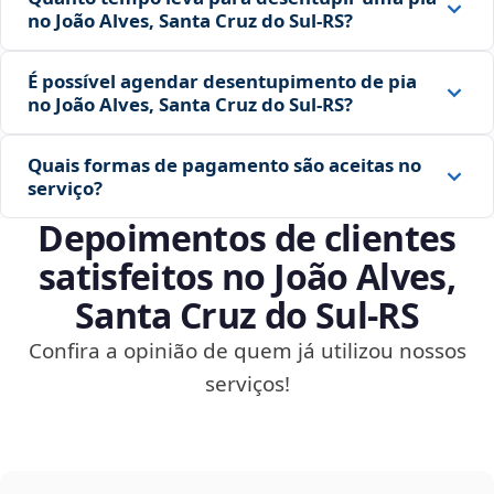
no João Alves, Santa Cruz do Sul‑RS?
É possível agendar desentupimento de pia
no João Alves, Santa Cruz do Sul‑RS?
Quais formas de pagamento são aceitas no
serviço?
Depoimentos de clientes
satisfeitos no João Alves,
Santa Cruz do Sul‑RS
Confira a opinião de quem já utilizou nossos
serviços!