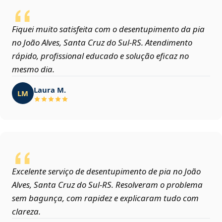
Fiquei muito satisfeita com o desentupimento da pia
no João Alves, Santa Cruz do Sul‑RS. Atendimento
rápido, profissional educado e solução eficaz no
mesmo dia.
Laura M.
LM
Excelente serviço de desentupimento de pia no João
Alves, Santa Cruz do Sul‑RS. Resolveram o problema
sem bagunça, com rapidez e explicaram tudo com
clareza.