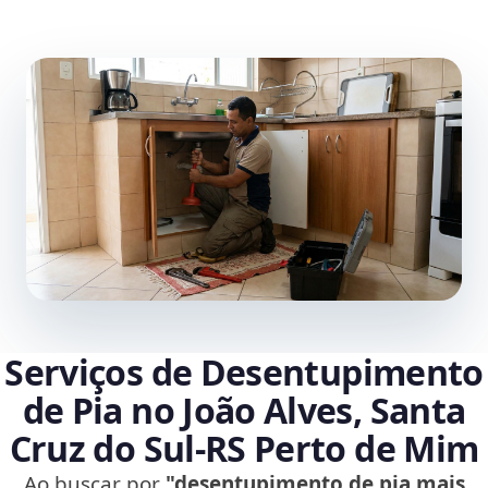
Serviços de Desentupimento
de Pia no João Alves, Santa
Cruz do Sul‑RS Perto de Mim
Ao buscar por
"desentupimento de pia mais