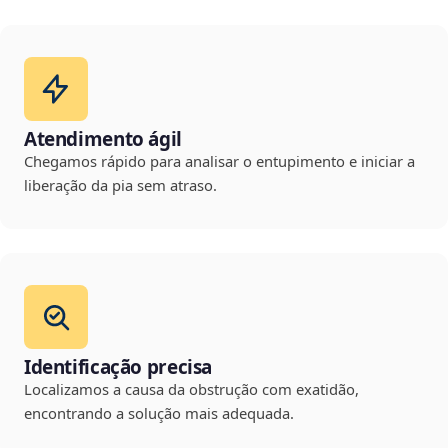
Atendimento ágil
Chegamos rápido para analisar o entupimento e iniciar a
liberação da pia sem atraso.
Identificação precisa
Localizamos a causa da obstrução com exatidão,
encontrando a solução mais adequada.