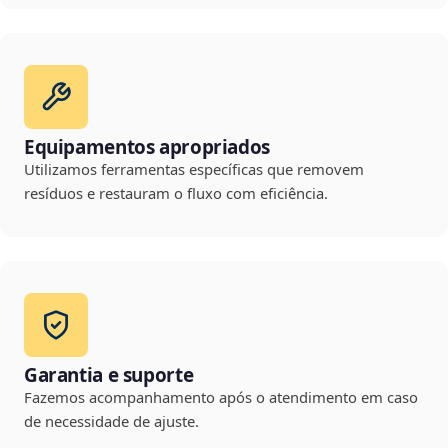
Equipamentos apropriados
Utilizamos ferramentas específicas que removem
resíduos e restauram o fluxo com eficiência.
Garantia e suporte
Fazemos acompanhamento após o atendimento em caso
de necessidade de ajuste.