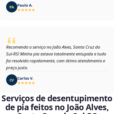
Paulo A.
PA
Recomendo o serviço no João Alves, Santa Cruz do
Sul‑RS! Minha pia estava totalmente entupida e tudo
foi resolvido rapidamente, com ótimo atendimento e
preço justo.
Carlos V.
CV
Serviços de desentupimento
de pia feitos no João Alves,