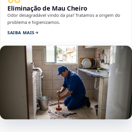
Eliminação de Mau Cheiro
Odor desagradável vindo da pia? Tratamos a origem do
problema e higienizamos.
SAIBA MAIS