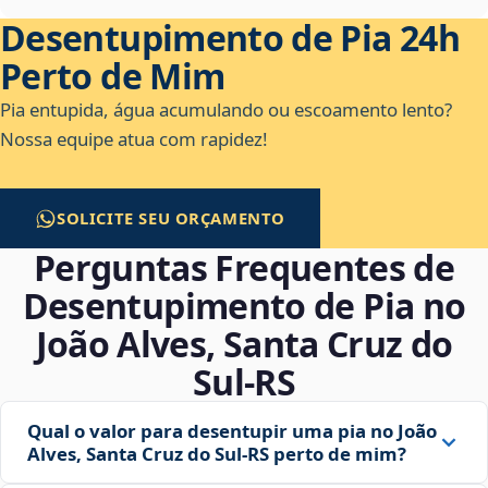
Desentupimento de Pia 24h
Perto de Mim
Pia entupida, água acumulando ou escoamento lento?
Nossa equipe atua com rapidez!
SOLICITE SEU ORÇAMENTO
Perguntas Frequentes de
Desentupimento de Pia no
João Alves, Santa Cruz do
Sul‑RS
Qual o valor para desentupir uma pia no João
Alves, Santa Cruz do Sul‑RS perto de mim?