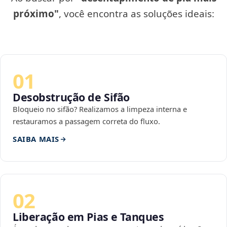
próximo"
, você encontra as soluções ideais:
01
Desobstrução de Sifão
Bloqueio no sifão? Realizamos a limpeza interna e
restauramos a passagem correta do fluxo.
SAIBA MAIS
02
Liberação em Pias e Tanques