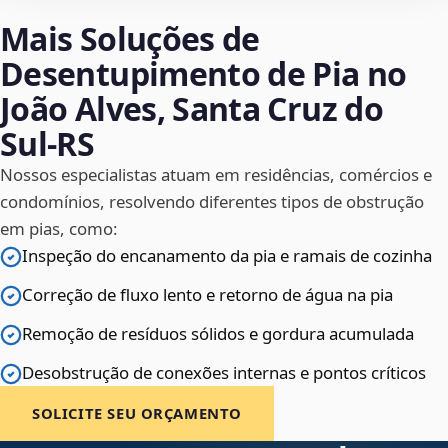
Mais Soluções de
Desentupimento de Pia no
João Alves, Santa Cruz do
Sul‑RS
Nossos especialistas atuam em residências, comércios e
condomínios, resolvendo diferentes tipos de obstrução
em pias, como:
Inspeção do encanamento da pia e ramais de cozinha
Correção de fluxo lento e retorno de água na pia
Remoção de resíduos sólidos e gordura acumulada
Desobstrução de conexões internas e pontos críticos
SOLICITE SEU ORÇAMENTO