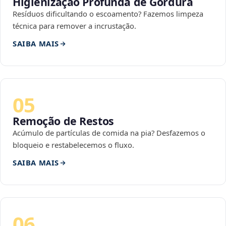
Higienização Profunda de Gordura
Resíduos dificultando o escoamento? Fazemos limpeza
técnica para remover a incrustação.
SAIBA MAIS
05
Remoção de Restos
Acúmulo de partículas de comida na pia? Desfazemos o
bloqueio e restabelecemos o fluxo.
SAIBA MAIS
06