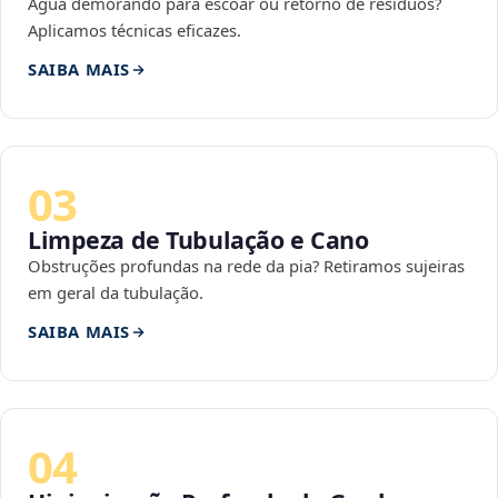
Água demorando para escoar ou retorno de resíduos?
Aplicamos técnicas eficazes.
SAIBA MAIS
03
Limpeza de Tubulação e Cano
Obstruções profundas na rede da pia? Retiramos sujeiras
em geral da tubulação.
SAIBA MAIS
04