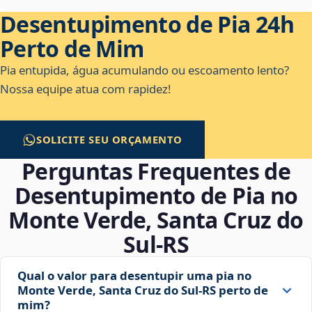
Desentupimento de Pia 24h
Perto de Mim
Pia entupida, água acumulando ou escoamento lento?
Nossa equipe atua com rapidez!
SOLICITE SEU ORÇAMENTO
Perguntas Frequentes de
Desentupimento de Pia no
Monte Verde, Santa Cruz do
Sul‑RS
Qual o valor para desentupir uma pia no
Monte Verde, Santa Cruz do Sul‑RS perto de
mim?