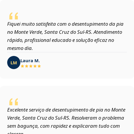
Fiquei muito satisfeita com o desentupimento da pia
no Monte Verde, Santa Cruz do Sul‑RS. Atendimento
rápido, profissional educado e solução eficaz no
mesmo dia.
Laura M.
LM
Excelente serviço de desentupimento de pia no Monte
Verde, Santa Cruz do Sul‑RS. Resolveram o problema
sem bagunça, com rapidez e explicaram tudo com
clareza.