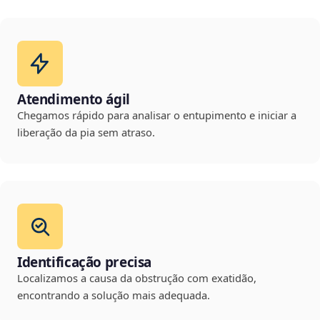
Atendimento ágil
Chegamos rápido para analisar o entupimento e iniciar a
liberação da pia sem atraso.
Identificação precisa
Localizamos a causa da obstrução com exatidão,
encontrando a solução mais adequada.