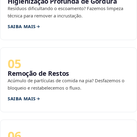
Higienização Profunda de Gordura
Resíduos dificultando o escoamento? Fazemos limpeza
técnica para remover a incrustação.
SAIBA MAIS
05
Remoção de Restos
Acúmulo de partículas de comida na pia? Desfazemos o
bloqueio e restabelecemos o fluxo.
SAIBA MAIS
06