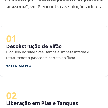
próximo"
, você encontra as soluções ideais:
01
Desobstrução de Sifão
Bloqueio no sifão? Realizamos a limpeza interna e
restauramos a passagem correta do fluxo.
SAIBA MAIS
02
Liberação em Pias e Tanques