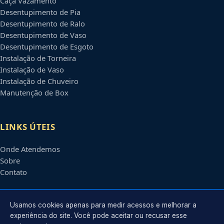
Caça Vazamento
Desentupimento de Pia
Desentupimento de Ralo
Desentupimento de Vaso
Desentupimento de Esgoto
Instalação de Torneira
Instalação de Vaso
Instalação de Chuveiro
Manutenção de Box
LINKS ÚTEIS
Onde Atendemos
Sobre
Contato
CONTATO
Usamos cookies apenas para medir acessos e melhorar a
experiência do site. Você pode aceitar ou recusar esse