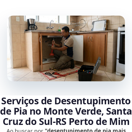
Serviços de Desentupimento
de Pia no Monte Verde, Santa
Cruz do Sul‑RS Perto de Mim
Ao buscar por
"desentupimento de pia mais