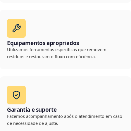
Equipamentos apropriados
Utilizamos ferramentas específicas que removem
resíduos e restauram o fluxo com eficiência.
Garantia e suporte
Fazemos acompanhamento após o atendimento em caso
de necessidade de ajuste.