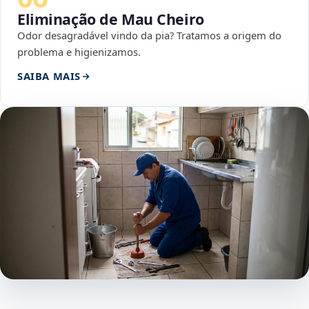
Eliminação de Mau Cheiro
Odor desagradável vindo da pia? Tratamos a origem do
problema e higienizamos.
SAIBA MAIS