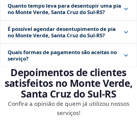
Quanto tempo leva para desentupir uma pia
no Monte Verde, Santa Cruz do Sul‑RS?
É possível agendar desentupimento de pia
no Monte Verde, Santa Cruz do Sul‑RS?
Quais formas de pagamento são aceitas no
serviço?
Depoimentos de clientes
satisfeitos no Monte Verde,
Santa Cruz do Sul‑RS
Confira a opinião de quem já utilizou nossos
serviços!