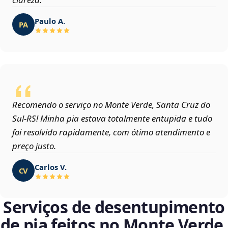
Paulo A.
PA
Recomendo o serviço no Monte Verde, Santa Cruz do
Sul‑RS! Minha pia estava totalmente entupida e tudo
foi resolvido rapidamente, com ótimo atendimento e
preço justo.
Carlos V.
CV
Serviços de desentupimento
de pia feitos no Monte Verde,