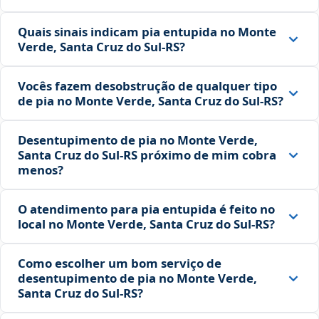
Quais sinais indicam pia entupida no Monte
Verde, Santa Cruz do Sul‑RS?
Vocês fazem desobstrução de qualquer tipo
de pia no Monte Verde, Santa Cruz do Sul‑RS?
Desentupimento de pia no Monte Verde,
Santa Cruz do Sul‑RS próximo de mim cobra
menos?
O atendimento para pia entupida é feito no
local no Monte Verde, Santa Cruz do Sul‑RS?
Como escolher um bom serviço de
desentupimento de pia no Monte Verde,
Santa Cruz do Sul‑RS?