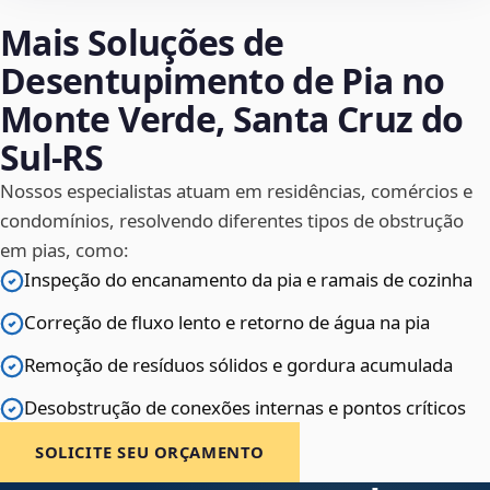
Mais Soluções de
Desentupimento de Pia no
Monte Verde, Santa Cruz do
Sul‑RS
Nossos especialistas atuam em residências, comércios e
condomínios, resolvendo diferentes tipos de obstrução
em pias, como:
Inspeção do encanamento da pia e ramais de cozinha
Correção de fluxo lento e retorno de água na pia
Remoção de resíduos sólidos e gordura acumulada
Desobstrução de conexões internas e pontos críticos
SOLICITE SEU ORÇAMENTO