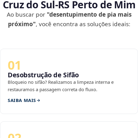
Cruz do Sul‑RS Perto de Mim
Ao buscar por
"desentupimento de pia mais
próximo"
, você encontra as soluções ideais:
01
Desobstrução de Sifão
Bloqueio no sifão? Realizamos a limpeza interna e
restauramos a passagem correta do fluxo.
SAIBA MAIS
02