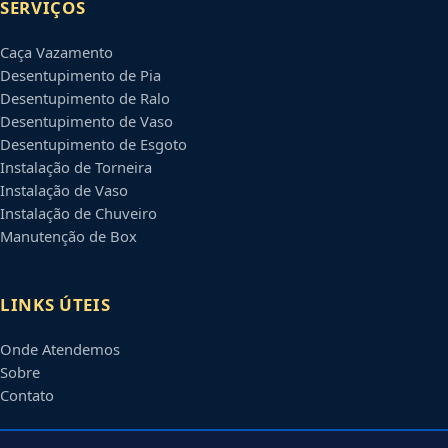
SERVIÇOS
Caça Vazamento
Desentupimento de Pia
Desentupimento de Ralo
Desentupimento de Vaso
Desentupimento de Esgoto
Instalação de Torneira
Instalação de Vaso
Instalação de Chuveiro
Manutenção de Box
LINKS ÚTEIS
Onde Atendemos
Sobre
Contato