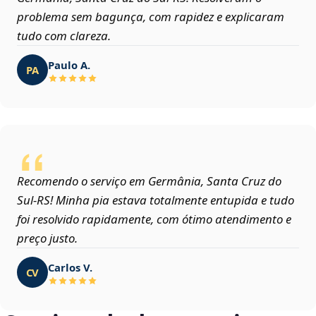
problema sem bagunça, com rapidez e explicaram
tudo com clareza.
Paulo A.
PA
Recomendo o serviço em Germânia, Santa Cruz do
Sul‑RS! Minha pia estava totalmente entupida e tudo
foi resolvido rapidamente, com ótimo atendimento e
preço justo.
Carlos V.
CV