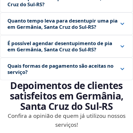
Cruz do Sul‑RS?
Quanto tempo leva para desentupir uma pia
em Germânia, Santa Cruz do Sul‑RS?
É possível agendar desentupimento de pia
em Germânia, Santa Cruz do Sul‑RS?
Quais formas de pagamento são aceitas no
serviço?
Depoimentos de clientes
satisfeitos em Germânia,
Santa Cruz do Sul‑RS
Confira a opinião de quem já utilizou nossos
serviços!