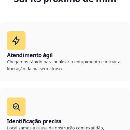
Atendimento ágil
Chegamos rápido para analisar o entupimento e iniciar a
liberação da pia sem atraso.
Identificação precisa
Localizamos a causa da obstrução com exatidão,