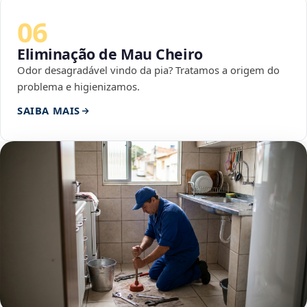
06
Eliminação de Mau Cheiro
Odor desagradável vindo da pia? Tratamos a origem do
problema e higienizamos.
SAIBA MAIS