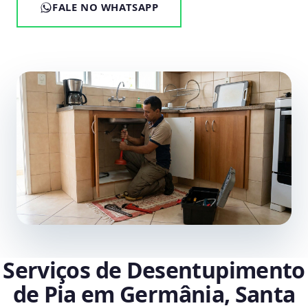
FALE NO WHATSAPP
Serviços de Desentupimento
de Pia em Germânia, Santa