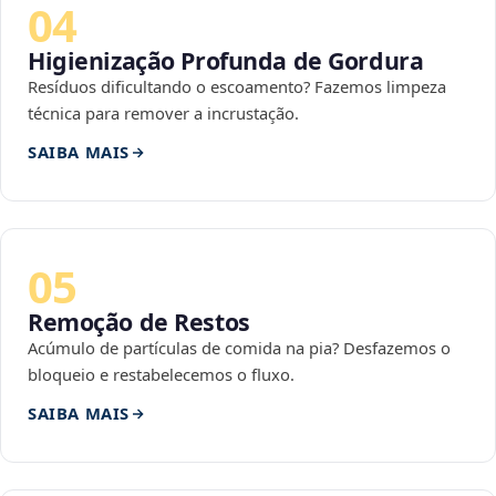
04
Higienização Profunda de Gordura
Resíduos dificultando o escoamento? Fazemos limpeza
técnica para remover a incrustação.
SAIBA MAIS
05
Remoção de Restos
Acúmulo de partículas de comida na pia? Desfazemos o
bloqueio e restabelecemos o fluxo.
SAIBA MAIS