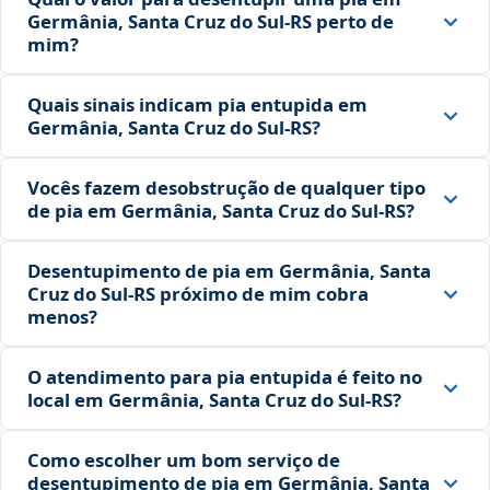
Germânia, Santa Cruz do Sul‑RS perto de
mim?
Quais sinais indicam pia entupida em
Germânia, Santa Cruz do Sul‑RS?
Vocês fazem desobstrução de qualquer tipo
de pia em Germânia, Santa Cruz do Sul‑RS?
Desentupimento de pia em Germânia, Santa
Cruz do Sul‑RS próximo de mim cobra
menos?
O atendimento para pia entupida é feito no
local em Germânia, Santa Cruz do Sul‑RS?
Como escolher um bom serviço de
desentupimento de pia em Germânia, Santa