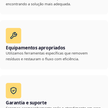
encontrando a solução mais adequada.
Equipamentos apropriados
Utilizamos ferramentas específicas que removem
resíduos e restauram o fluxo com eficiência.
Garantia e suporte