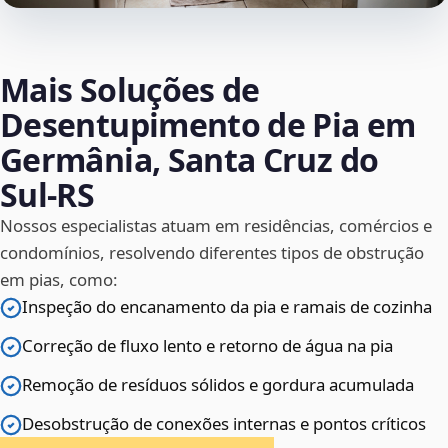
Mais Soluções de
Desentupimento de Pia em
Germânia, Santa Cruz do
Sul‑RS
Nossos especialistas atuam em residências, comércios e
condomínios, resolvendo diferentes tipos de obstrução
em pias, como:
Inspeção do encanamento da pia e ramais de cozinha
Correção de fluxo lento e retorno de água na pia
Remoção de resíduos sólidos e gordura acumulada
Desobstrução de conexões internas e pontos críticos