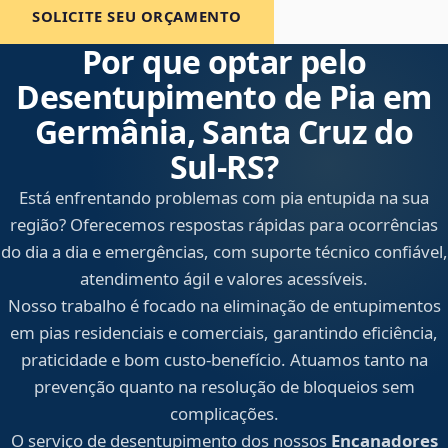
SOLICITE SEU ORÇAMENTO
Por que optar pelo
Desentupimento de Pia em
Germânia, Santa Cruz do
Sul‑RS?
Está enfrentando problemas com pia entupida na sua
região? Oferecemos respostas rápidas para ocorrências
do dia a dia e emergências, com suporte técnico confiável,
atendimento ágil e valores acessíveis.
Nosso trabalho é focado na eliminação de entupimentos
em pias residenciais e comerciais, garantindo eficiência,
praticidade e bom custo-benefício. Atuamos tanto na
prevenção quanto na resolução de bloqueios sem
complicações.
O serviço de desentupimento dos nossos
Encanadores