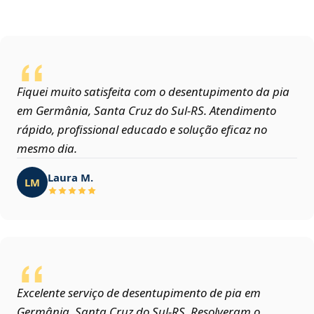
Fiquei muito satisfeita com o desentupimento da pia
em Germânia, Santa Cruz do Sul‑RS. Atendimento
rápido, profissional educado e solução eficaz no
mesmo dia.
Laura M.
LM
Excelente serviço de desentupimento de pia em
Germânia, Santa Cruz do Sul‑RS. Resolveram o