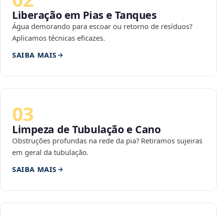
Liberação em Pias e Tanques
Água demorando para escoar ou retorno de resíduos?
Aplicamos técnicas eficazes.
SAIBA MAIS
03
Limpeza de Tubulação e Cano
Obstruções profundas na rede da pia? Retiramos sujeiras
em geral da tubulação.
SAIBA MAIS