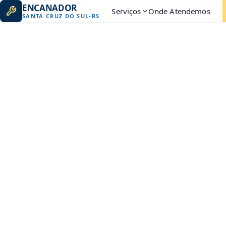
ENCANADOR
Serviços
Onde Atendemos
SANTA CRUZ DO SUL
-
RS