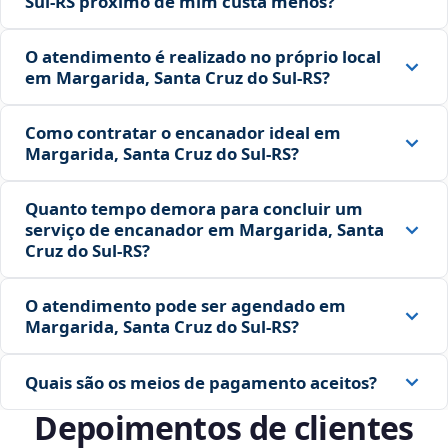
Sul‑RS próximo de mim custa menos?
O atendimento é realizado no próprio local
em Margarida, Santa Cruz do Sul‑RS?
Como contratar o encanador ideal em
Margarida, Santa Cruz do Sul‑RS?
Quanto tempo demora para concluir um
serviço de encanador em Margarida, Santa
Cruz do Sul‑RS?
O atendimento pode ser agendado em
Margarida, Santa Cruz do Sul‑RS?
Quais são os meios de pagamento aceitos?
Depoimentos de clientes