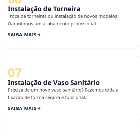
Instalação de Torneira
Troca de torneiras ou instalação de novos modelos?
Garantimos um acabamento profissional.
SAIBA MAIS
07
Instalação de Vaso Sanitário
Precisa de um novo vaso sanitário? Fazemos toda a
fixação de forma segura e funcional.
SAIBA MAIS