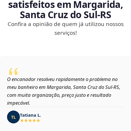
satisfeitos em Margarida,
Santa Cruz do Sul‑RS
Confira a opinião de quem já utilizou nossos
serviços!
O encanador resolveu rapidamente o problema no
meu banheiro em Margarida, Santa Cruz do Sul‑RS,
com muita organização, preço justo e resultado
impecável.
Tatiana L.
TL