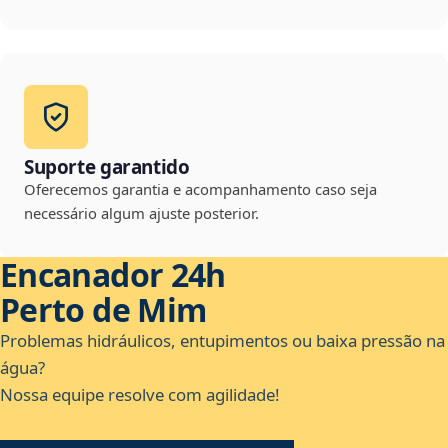
Suporte garantido
Oferecemos garantia e acompanhamento caso seja
necessário algum ajuste posterior.
Encanador 24h
Perto de Mim
Problemas hidráulicos, entupimentos ou baixa pressão na
água?
Nossa equipe resolve com agilidade!