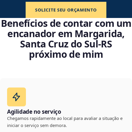
SOLICITE SEU ORÇAMENTO
Benefícios de contar com um
encanador em Margarida,
Santa Cruz do Sul‑RS
próximo de mim
Agilidade no serviço
Chegamos rapidamente ao local para avaliar a situação e
iniciar o serviço sem demora.