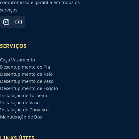
compromisso e garantia em todos os
serviços.
SERVIÇOS
Caça Vazamento
Desentupimento de Pia
Desentupimento de Ralo
Desentupimento de Vaso
Desentupimento de Esgoto
Instalação de Torneira
Instalação de Vaso
Instalação de Chuveiro
Manutenção de Box
LINKS ÚTEIS