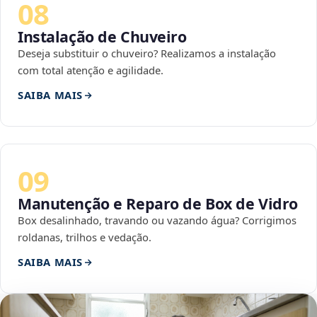
08
Instalação de Chuveiro
Deseja substituir o chuveiro? Realizamos a instalação
com total atenção e agilidade.
SAIBA MAIS
09
Manutenção e Reparo de Box de Vidro
Box desalinhado, travando ou vazando água? Corrigimos
roldanas, trilhos e vedação.
SAIBA MAIS