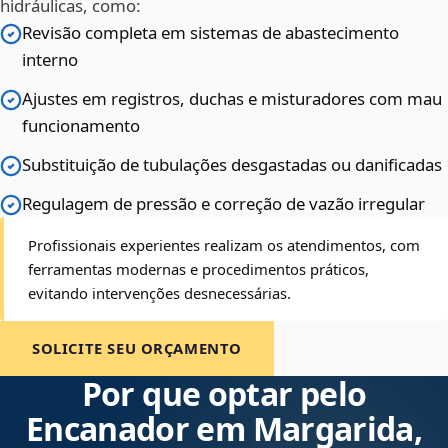
hidráulicas, como:
Revisão completa em sistemas de abastecimento
interno
Ajustes em registros, duchas e misturadores com mau
funcionamento
Substituição de tubulações desgastadas ou danificadas
Regulagem de pressão e correção de vazão irregular
Profissionais experientes realizam os atendimentos, com
ferramentas modernas e procedimentos práticos,
evitando intervenções desnecessárias.
SOLICITE SEU ORÇAMENTO
Por que optar pelo
Encanador em Margarida,