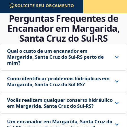
SOLICITE SEU ORÇAMENTO
Perguntas Frequentes de
Encanador em Margarida,
Santa Cruz do Sul‑RS
Qual o custo de um encanador em
Margarida, Santa Cruz do Sul‑RS perto de
mim?
Como identificar problemas hidráulicos em
Margarida, Santa Cruz do Sul‑RS?
Vocês realizam qualquer conserto hidráulico
em Margarida, Santa Cruz do Sul‑RS?
Um encanador em Margarida, Santa Cruz do