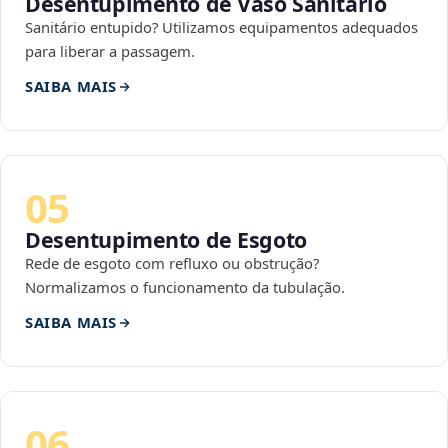
Desentupimento de Vaso Sanitário
Sanitário entupido? Utilizamos equipamentos adequados
para liberar a passagem.
SAIBA MAIS
05
Desentupimento de Esgoto
Rede de esgoto com refluxo ou obstrução?
Normalizamos o funcionamento da tubulação.
SAIBA MAIS
06