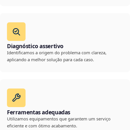
Diagnóstico assertivo
Identificamos a origem do problema com clareza,
aplicando a melhor solução para cada caso.
Ferramentas adequadas
Utilizamos equipamentos que garantem um serviço
eficiente e com ótimo acabamento.