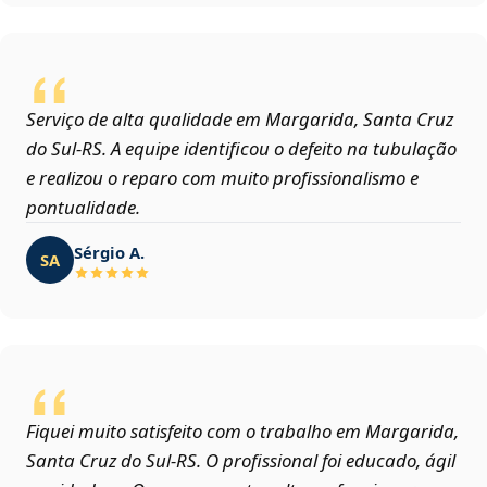
Serviço de alta qualidade em Margarida, Santa Cruz
do Sul‑RS. A equipe identificou o defeito na tubulação
e realizou o reparo com muito profissionalismo e
pontualidade.
Sérgio A.
SA
Fiquei muito satisfeito com o trabalho em Margarida,
Santa Cruz do Sul‑RS. O profissional foi educado, ágil