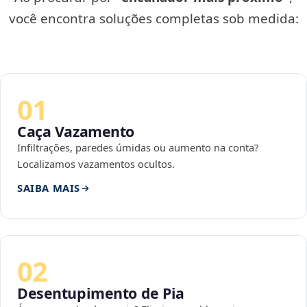
você encontra soluções completas sob medida:
01
Caça Vazamento
Infiltrações, paredes úmidas ou aumento na conta?
Localizamos vazamentos ocultos.
SAIBA MAIS
02
Desentupimento de Pia