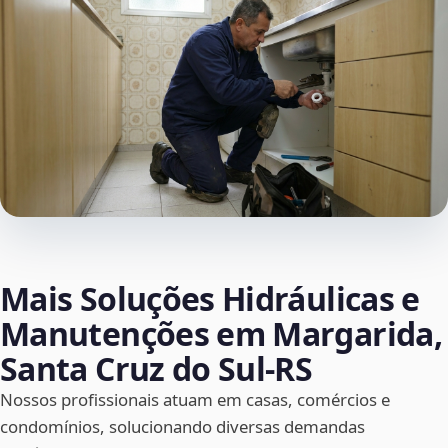
Mais Soluções Hidráulicas e
Manutenções em Margarida,
Santa Cruz do Sul‑RS
Nossos profissionais atuam em casas, comércios e
condomínios, solucionando diversas demandas