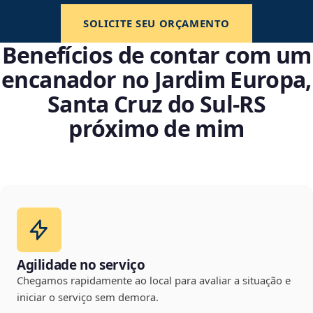
SOLICITE SEU ORÇAMENTO
Benefícios de contar com um
encanador no Jardim Europa,
Santa Cruz do Sul‑RS
próximo de mim
Agilidade no serviço
Chegamos rapidamente ao local para avaliar a situação e
iniciar o serviço sem demora.