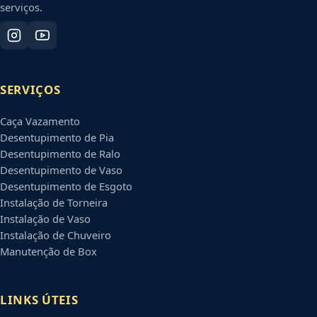
serviços.
SERVIÇOS
Caça Vazamento
Desentupimento de Pia
Desentupimento de Ralo
Desentupimento de Vaso
Desentupimento de Esgoto
Instalação de Torneira
Instalação de Vaso
Instalação de Chuveiro
Manutenção de Box
LINKS ÚTEIS