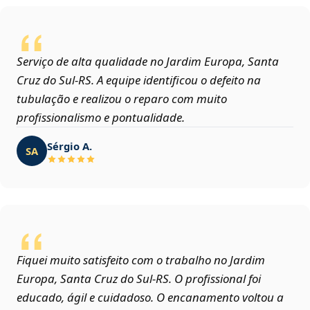
Serviço de alta qualidade no Jardim Europa, Santa
Cruz do Sul‑RS. A equipe identificou o defeito na
tubulação e realizou o reparo com muito
profissionalismo e pontualidade.
Sérgio A.
SA
Fiquei muito satisfeito com o trabalho no Jardim
Europa, Santa Cruz do Sul‑RS. O profissional foi
educado, ágil e cuidadoso. O encanamento voltou a