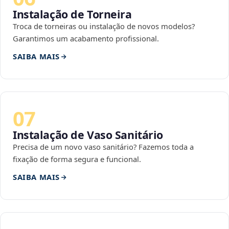
Instalação de Torneira
Troca de torneiras ou instalação de novos modelos?
Garantimos um acabamento profissional.
SAIBA MAIS
07
Instalação de Vaso Sanitário
Precisa de um novo vaso sanitário? Fazemos toda a
fixação de forma segura e funcional.
SAIBA MAIS