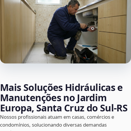
Mais Soluções Hidráulicas e
Manutenções no Jardim
Europa, Santa Cruz do Sul‑RS
Nossos profissionais atuam em casas, comércios e
condomínios, solucionando diversas demandas