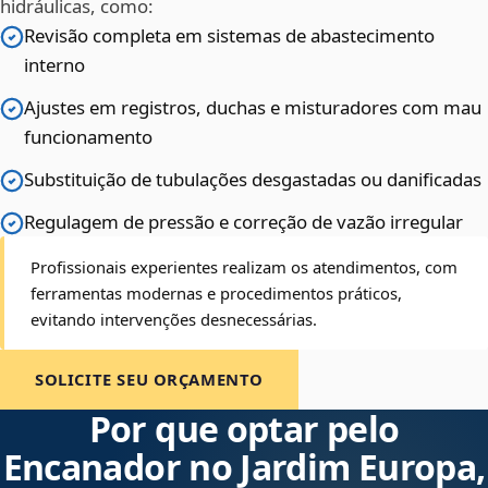
hidráulicas, como:
Revisão completa em sistemas de abastecimento
interno
Ajustes em registros, duchas e misturadores com mau
funcionamento
Substituição de tubulações desgastadas ou danificadas
Regulagem de pressão e correção de vazão irregular
Profissionais experientes realizam os atendimentos, com
ferramentas modernas e procedimentos práticos,
evitando intervenções desnecessárias.
SOLICITE SEU ORÇAMENTO
Por que optar pelo
Encanador no Jardim Europa,