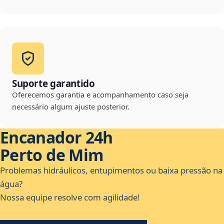
Suporte garantido
Oferecemos garantia e acompanhamento caso seja
necessário algum ajuste posterior.
Encanador 24h
Perto de Mim
Problemas hidráulicos, entupimentos ou baixa pressão na
água?
Nossa equipe resolve com agilidade!