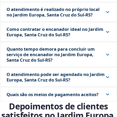
O atendimento é realizado no próprio local
no Jardim Europa, Santa Cruz do Sul‑RS?
Como contratar o encanador ideal no Jardim
Europa, Santa Cruz do Sul‑RS?
Quanto tempo demora para concluir um
serviço de encanador no Jardim Europa,
Santa Cruz do Sul‑RS?
O atendimento pode ser agendado no Jardim
Europa, Santa Cruz do Sul‑RS?
Quais são os meios de pagamento aceitos?
Depoimentos de clientes
satisfeitos no Jardim Europa,