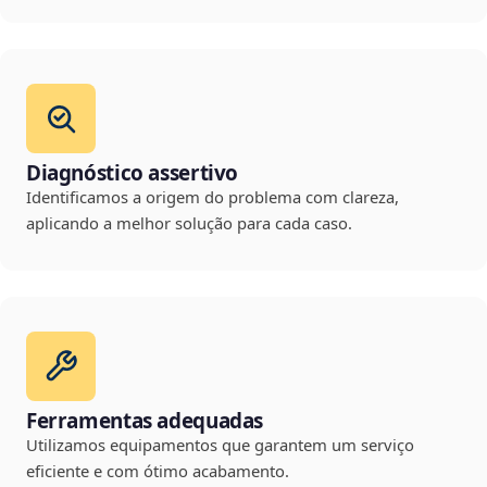
Diagnóstico assertivo
Identificamos a origem do problema com clareza,
aplicando a melhor solução para cada caso.
Ferramentas adequadas
Utilizamos equipamentos que garantem um serviço
eficiente e com ótimo acabamento.