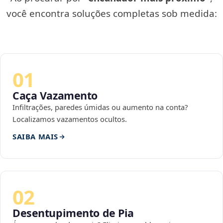
você encontra soluções completas sob medida:
01
Caça Vazamento
Infiltrações, paredes úmidas ou aumento na conta?
Localizamos vazamentos ocultos.
SAIBA MAIS
02
Desentupimento de Pia