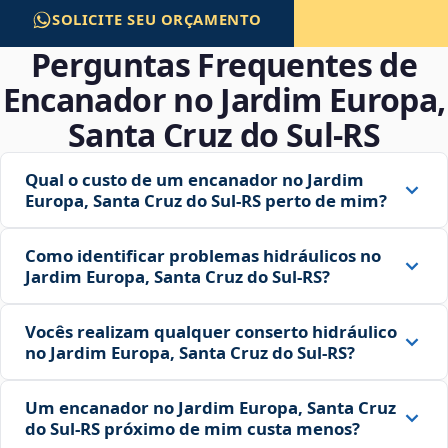
SOLICITE SEU ORÇAMENTO
Perguntas Frequentes de
Encanador no Jardim Europa,
Santa Cruz do Sul‑RS
Qual o custo de um encanador no Jardim
Europa, Santa Cruz do Sul‑RS perto de mim?
Como identificar problemas hidráulicos no
Jardim Europa, Santa Cruz do Sul‑RS?
Vocês realizam qualquer conserto hidráulico
no Jardim Europa, Santa Cruz do Sul‑RS?
Um encanador no Jardim Europa, Santa Cruz
do Sul‑RS próximo de mim custa menos?