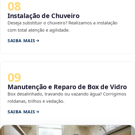
08
Instalação de Chuveiro
Deseja substituir o chuveiro? Realizamos a instalação
com total atenção e agilidade.
SAIBA MAIS
09
Manutenção e Reparo de Box de Vidro
Box desalinhado, travando ou vazando água? Corrigimos
roldanas, trilhos e vedação.
SAIBA MAIS