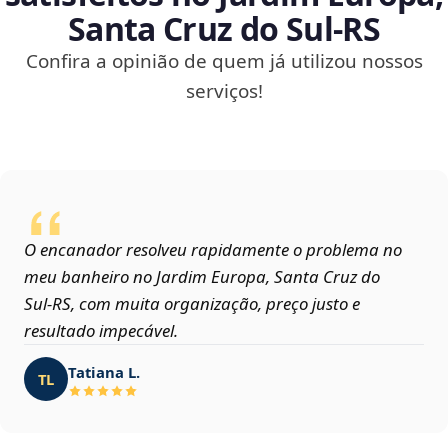
Santa Cruz do Sul‑RS
Confira a opinião de quem já utilizou nossos
serviços!
O encanador resolveu rapidamente o problema no
meu banheiro no Jardim Europa, Santa Cruz do
Sul‑RS, com muita organização, preço justo e
resultado impecável.
Tatiana L.
TL