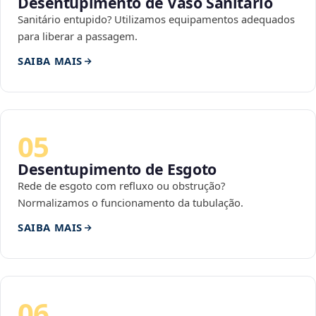
Desentupimento de Vaso Sanitário
Sanitário entupido? Utilizamos equipamentos adequados
para liberar a passagem.
SAIBA MAIS
05
Desentupimento de Esgoto
Rede de esgoto com refluxo ou obstrução?
Normalizamos o funcionamento da tubulação.
SAIBA MAIS
06