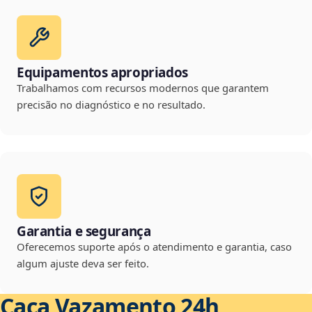
Equipamentos apropriados
Trabalhamos com recursos modernos que garantem
precisão no diagnóstico e no resultado.
Garantia e segurança
Oferecemos suporte após o atendimento e garantia, caso
algum ajuste deva ser feito.
Caça Vazamento 24h