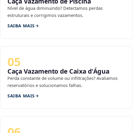
Caça Vazamento de Piscina
Nível de água diminuindo? Detectamos perdas
estruturais e corrigimos vazamentos.
SAIBA MAIS
05
Caça Vazamento de Caixa d'Água
Perda constante de volume ou infiltrações? Avaliamos
reservatórios e solucionamos falhas.
SAIBA MAIS
06