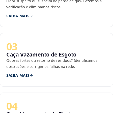
Odor suspeito ou suspeita de perda de gás? Fazemos a
verificação e eliminamos riscos.
SAIBA MAIS
03
Caça Vazamento de Esgoto
Odores fortes ou retorno de resíduos? Identificamos
obstruções e corrigimos falhas na rede.
SAIBA MAIS
04