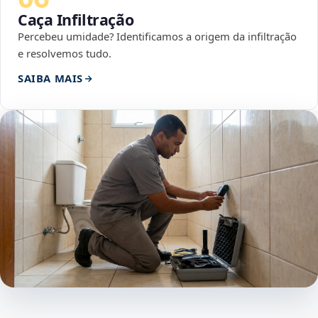
Caça Infiltração
Percebeu umidade? Identificamos a origem da infiltração
e resolvemos tudo.
SAIBA MAIS