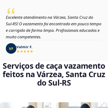
Excelente atendimento na Várzea, Santa Cruz do
Sul‑RS! O vazamento foi encontrado em pouco tempo
e corrigido de forma limpa. Profissionais educados e
muito competentes.
Valmir F.
VF
Serviços de caça vazamento
feitos na Várzea, Santa Cruz
do Sul‑RS