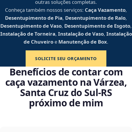
outras soluções completas.
Conheça também nossos serviços:
Caça Vazamento
,
Desentupimento de Pia
,
Desentupimento de Ralo
,
Desentupimento de Vaso
,
Desentupimento de Esgoto
,
Instalação de Torneira
,
Instalação de Vaso
,
Instalação
de Chuveiro
e
Manutenção de Box
.
SOLICITE SEU ORÇAMENTO
Benefícios de contar com
caça vazamento na Várzea,
Santa Cruz do Sul‑RS
próximo de mim