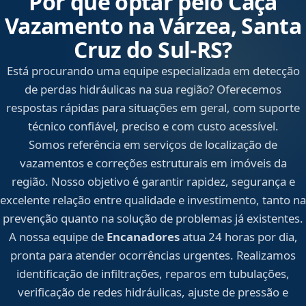
Por que optar pelo Caça
Vazamento na Várzea, Santa
Cruz do Sul‑RS?
Está procurando uma equipe especializada em detecção
de perdas hidráulicas na sua região? Oferecemos
respostas rápidas para situações em geral, com suporte
técnico confiável, preciso e com custo acessível.
Somos referência em serviços de localização de
vazamentos e correções estruturais em imóveis da
região. Nosso objetivo é garantir rapidez, segurança e
excelente relação entre qualidade e investimento, tanto na
prevenção quanto na solução de problemas já existentes.
A nossa equipe de
Encanadores
atua 24 horas por dia,
pronta para atender ocorrências urgentes. Realizamos
identificação de infiltrações, reparos em tubulações,
verificação de redes hidráulicas, ajuste de pressão e