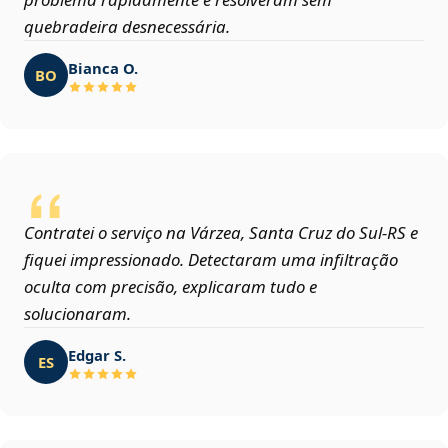
quebradeira desnecessária.
Bianca O.
BO
Contratei o serviço na Várzea, Santa Cruz do Sul‑RS e
fiquei impressionado. Detectaram uma infiltração
oculta com precisão, explicaram tudo e
solucionaram.
Edgar S.
ES