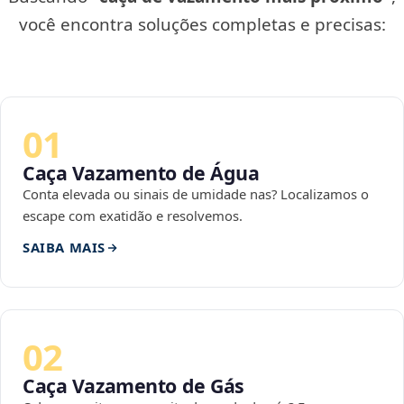
você encontra soluções completas e precisas:
01
Caça Vazamento de Água
Conta elevada ou sinais de umidade nas? Localizamos o
escape com exatidão e resolvemos.
SAIBA MAIS
02
Caça Vazamento de Gás