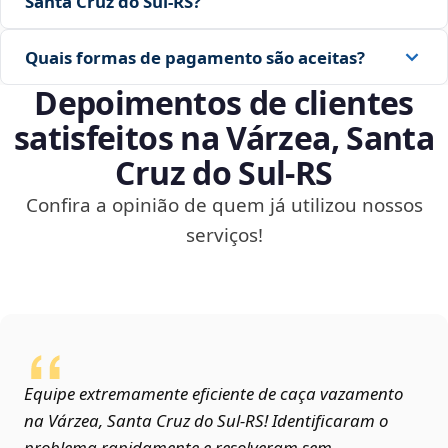
Santa Cruz do Sul‑RS?
Quais formas de pagamento são aceitas?
Depoimentos de clientes
satisfeitos na Várzea, Santa
Cruz do Sul‑RS
Confira a opinião de quem já utilizou nossos
serviços!
Equipe extremamente eficiente de caça vazamento
na Várzea, Santa Cruz do Sul‑RS! Identificaram o
problema rapidamente e resolveram sem