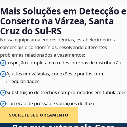
Mais Soluções em Detecção e
Conserto na Várzea, Santa
Cruz do Sul‑RS
Nossa equipe atua em residências, estabelecimentos
comerciais e condomínios, resolvendo diferentes
problemas relacionados a vazamentos:
Inspeção completa em redes internas de distribuição
Ajustes em válvulas, conexões e pontos com
irregularidades
Substituição de trechos comprometidos em tubulações
Correção de pressão e variações de fluxo
SOLICITE SEU ORÇAMENTO