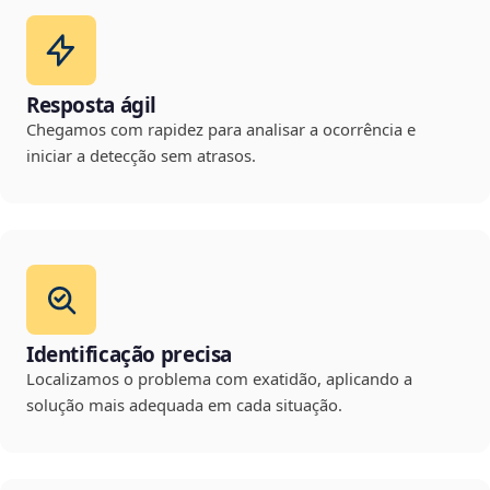
Resposta ágil
Chegamos com rapidez para analisar a ocorrência e
iniciar a detecção sem atrasos.
Identificação precisa
Localizamos o problema com exatidão, aplicando a
solução mais adequada em cada situação.