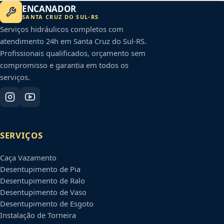
ENCANADOR
SANTA CRUZ DO SUL
-
RS
Serviços hidráulicos completos com
atendimento 24h em
Santa Cruz do Sul
-
RS
.
Profissionais qualificados, orçamento sem
compromisso e garantia em todos os
serviços.
SERVIÇOS
Caça Vazamento
Desentupimento de Pia
Desentupimento de Ralo
Desentupimento de Vaso
Desentupimento de Esgoto
Instalação de Torneira