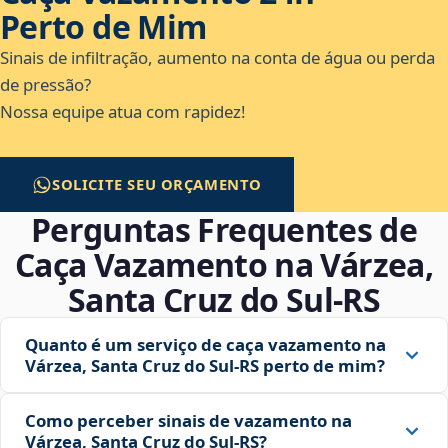
Perto de Mim
Sinais de infiltração, aumento na conta de água ou perda
de pressão?
Nossa equipe atua com rapidez!
SOLICITE SEU ORÇAMENTO
Perguntas Frequentes de
Caça Vazamento na Várzea,
Santa Cruz do Sul‑RS
Quanto é um serviço de caça vazamento na
Várzea, Santa Cruz do Sul‑RS perto de mim?
Como perceber sinais de vazamento na
Várzea, Santa Cruz do Sul‑RS?