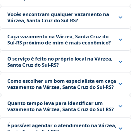
Vocês encontram qualquer vazamento na
Várzea, Santa Cruz do Sul‑RS?
Caça vazamento na Várzea, Santa Cruz do
Sul‑RS próximo de mim é mais econômico?
O serviço é feito no próprio local na Várzea,
Santa Cruz do Sul‑RS?
Como escolher um bom especialista em caça
vazamento na Várzea, Santa Cruz do Sul‑RS?
Quanto tempo leva para identificar um
vazamento na Várzea, Santa Cruz do Sul‑RS?
É possível agendar o atendimento na Várzea,