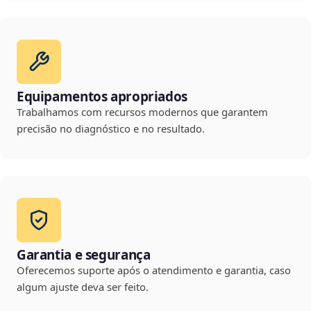
Equipamentos apropriados
Trabalhamos com recursos modernos que garantem
precisão no diagnóstico e no resultado.
Garantia e segurança
Oferecemos suporte após o atendimento e garantia, caso
algum ajuste deva ser feito.