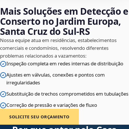
Mais Soluções em Detecção e
Conserto no Jardim Europa,
Santa Cruz do Sul‑RS
Nossa equipe atua em residências, estabelecimentos
comerciais e condomínios, resolvendo diferentes
problemas relacionados a vazamentos:
Inspeção completa em redes internas de distribuição
Ajustes em válvulas, conexões e pontos com
irregularidades
Substituição de trechos comprometidos em tubulações
Correção de pressão e variações de fluxo
SOLICITE SEU ORÇAMENTO