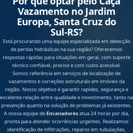
Por que optar pelo Caça
Vazamento no Jardim
Europa, Santa Cruz do
Sul‑RS?
Está procurando uma equipe especializada em detecção
de perdas hidráulicas na sua região? Oferecemos
respostas rápidas para situações em geral, com suporte
técnico confiável, preciso e com custo acessível.
Somos referência em serviços de localização de
vazamentos e correções estruturais em imóveis da
região. Nosso objetivo é garantir rapidez, segurança e
excelente relação entre qualidade e investimento, tanto na
prevenção quanto na solução de problemas já existentes.
A nossa equipe de
Encanadores
atua 24 horas por dia,
pronta para atender ocorrências urgentes. Realizamos
identificação de infiltrações, reparos em tubulações,