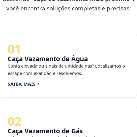
você encontra soluções completas e precisas:
01
Caça Vazamento de Água
Conta elevada ou sinais de umidade nas? Localizamos o
escape com exatidão e resolvemos.
SAIBA MAIS
02
Caça Vazamento de Gás