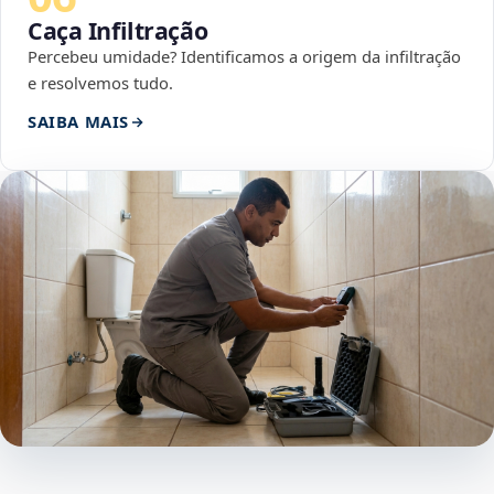
Caça Infiltração
Percebeu umidade? Identificamos a origem da infiltração
e resolvemos tudo.
SAIBA MAIS