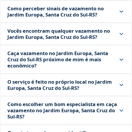
Como perceber sinais de vazamento no
Jardim Europa, Santa Cruz do Sul‑RS?
Vocês encontram qualquer vazamento no
Jardim Europa, Santa Cruz do Sul‑RS?
Caça vazamento no Jardim Europa, Santa
Cruz do Sul‑RS próximo de mim é mais
econômico?
O serviço é feito no próprio local no Jardim
Europa, Santa Cruz do Sul‑RS?
Como escolher um bom especialista em caça
vazamento no Jardim Europa, Santa Cruz do
Sul‑RS?