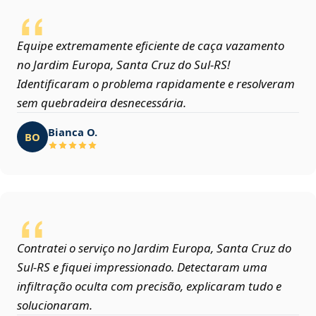
Equipe extremamente eficiente de caça vazamento
no Jardim Europa, Santa Cruz do Sul‑RS!
Identificaram o problema rapidamente e resolveram
sem quebradeira desnecessária.
Bianca O.
BO
Contratei o serviço no Jardim Europa, Santa Cruz do
Sul‑RS e fiquei impressionado. Detectaram uma
infiltração oculta com precisão, explicaram tudo e
solucionaram.