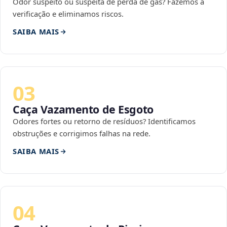
Odor suspeito ou suspeita de perda de gás? Fazemos a
verificação e eliminamos riscos.
SAIBA MAIS
03
Caça Vazamento de Esgoto
Odores fortes ou retorno de resíduos? Identificamos
obstruções e corrigimos falhas na rede.
SAIBA MAIS
04