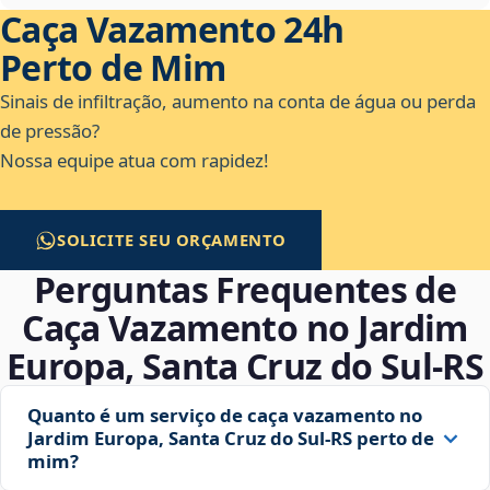
Caça Vazamento 24h
Perto de Mim
Sinais de infiltração, aumento na conta de água ou perda
de pressão?
Nossa equipe atua com rapidez!
SOLICITE SEU ORÇAMENTO
Perguntas Frequentes de
Caça Vazamento no Jardim
Europa, Santa Cruz do Sul‑RS
Quanto é um serviço de caça vazamento no
Jardim Europa, Santa Cruz do Sul‑RS perto de
mim?