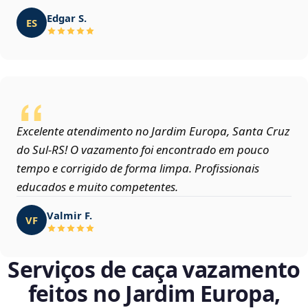
Edgar S.
ES
Excelente atendimento no Jardim Europa, Santa Cruz
do Sul‑RS! O vazamento foi encontrado em pouco
tempo e corrigido de forma limpa. Profissionais
educados e muito competentes.
Valmir F.
VF
Serviços de caça vazamento
feitos no Jardim Europa,