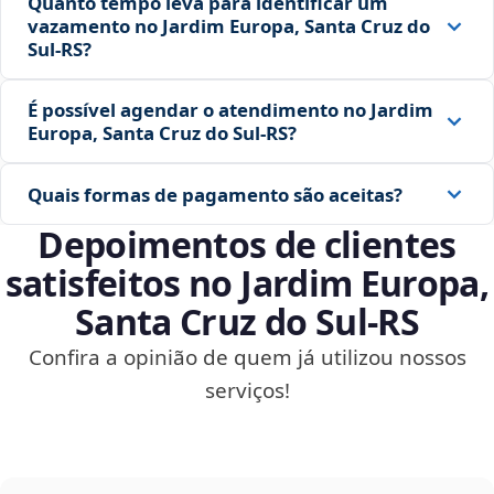
Quanto tempo leva para identificar um
vazamento no Jardim Europa, Santa Cruz do
Sul‑RS?
É possível agendar o atendimento no Jardim
Europa, Santa Cruz do Sul‑RS?
Quais formas de pagamento são aceitas?
Depoimentos de clientes
satisfeitos no Jardim Europa,
Santa Cruz do Sul‑RS
Confira a opinião de quem já utilizou nossos
serviços!