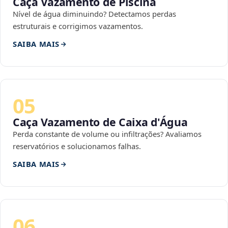
Caça Vazamento de Piscina
Nível de água diminuindo? Detectamos perdas
estruturais e corrigimos vazamentos.
SAIBA MAIS
05
Caça Vazamento de Caixa d'Água
Perda constante de volume ou infiltrações? Avaliamos
reservatórios e solucionamos falhas.
SAIBA MAIS
06