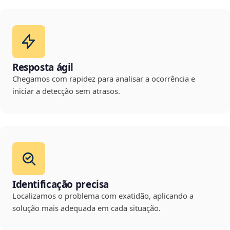
Resposta ágil
Chegamos com rapidez para analisar a ocorrência e
iniciar a detecção sem atrasos.
Identificação precisa
Localizamos o problema com exatidão, aplicando a
solução mais adequada em cada situação.