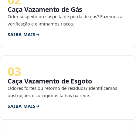
Caça Vazamento de Gás
Odor suspeito ou suspeita de perda de gás? Fazemos a
verificação e eliminamos riscos.
SAIBA MAIS
03
Caça Vazamento de Esgoto
Odores fortes ou retorno de resíduos? Identificamos
obstruções e corrigimos falhas na rede.
SAIBA MAIS