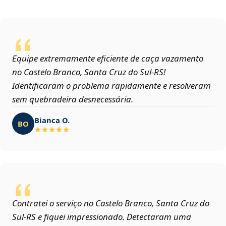
Equipe extremamente eficiente de caça vazamento
no Castelo Branco, Santa Cruz do Sul‑RS!
Identificaram o problema rapidamente e resolveram
sem quebradeira desnecessária.
Bianca O.
BO
Contratei o serviço no Castelo Branco, Santa Cruz do
Sul‑RS e fiquei impressionado. Detectaram uma