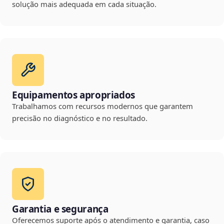
solução mais adequada em cada situação.
Equipamentos apropriados
Trabalhamos com recursos modernos que garantem
precisão no diagnóstico e no resultado.
Garantia e segurança
Oferecemos suporte após o atendimento e garantia, caso