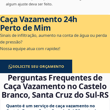
algum ajuste deva ser feito.
Caça Vazamento 24h
Perto de Mim
Sinais de infiltração, aumento na conta de água ou perda
de pressão?
Nossa equipe atua com rapidez!
SOLICITE SEU ORÇAMENTO
Perguntas Frequentes de
Caça Vazamento no Castelo
Branco, Santa Cruz do Sul‑RS
Quanto é um serviço de caça vazamento no