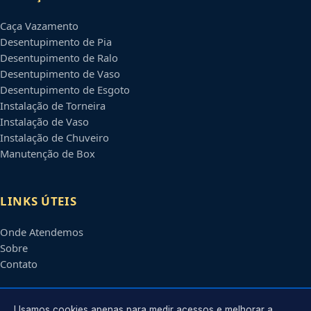
Caça Vazamento
Desentupimento de Pia
Desentupimento de Ralo
Desentupimento de Vaso
Desentupimento de Esgoto
Instalação de Torneira
Instalação de Vaso
Instalação de Chuveiro
Manutenção de Box
LINKS ÚTEIS
Onde Atendemos
Sobre
Contato
Usamos cookies apenas para medir acessos e melhorar a