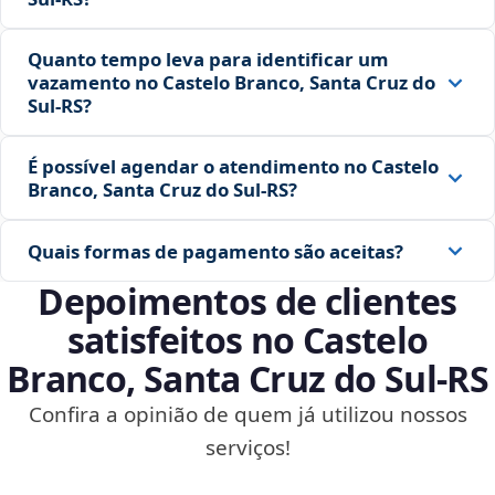
Quanto tempo leva para identificar um
vazamento no Castelo Branco, Santa Cruz do
Sul‑RS?
É possível agendar o atendimento no Castelo
Branco, Santa Cruz do Sul‑RS?
Quais formas de pagamento são aceitas?
Depoimentos de clientes
satisfeitos no Castelo
Branco, Santa Cruz do Sul‑RS
Confira a opinião de quem já utilizou nossos
serviços!