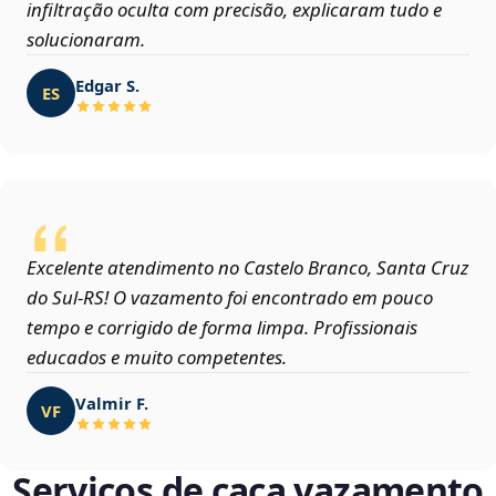
infiltração oculta com precisão, explicaram tudo e
solucionaram.
Edgar S.
ES
Excelente atendimento no Castelo Branco, Santa Cruz
do Sul‑RS! O vazamento foi encontrado em pouco
tempo e corrigido de forma limpa. Profissionais
educados e muito competentes.
Valmir F.
VF
Serviços de caça vazamento