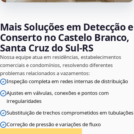
Mais Soluções em Detecção e
Conserto no Castelo Branco,
Santa Cruz do Sul‑RS
Nossa equipe atua em residências, estabelecimentos
comerciais e condomínios, resolvendo diferentes
problemas relacionados a vazamentos:
Inspeção completa em redes internas de distribuição
Ajustes em válvulas, conexões e pontos com
irregularidades
Substituição de trechos comprometidos em tubulações
Correção de pressão e variações de fluxo