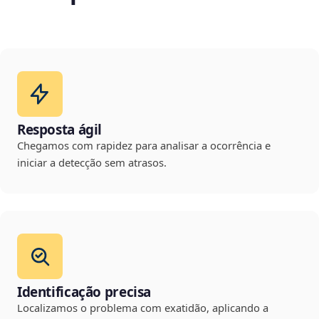
Resposta ágil
Chegamos com rapidez para analisar a ocorrência e
iniciar a detecção sem atrasos.
Identificação precisa
Localizamos o problema com exatidão, aplicando a