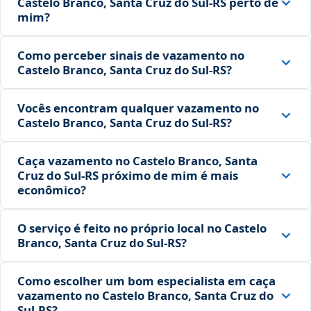
Castelo Branco, Santa Cruz do Sul‑RS perto de
mim?
Como perceber sinais de vazamento no
Castelo Branco, Santa Cruz do Sul‑RS?
Vocês encontram qualquer vazamento no
Castelo Branco, Santa Cruz do Sul‑RS?
Caça vazamento no Castelo Branco, Santa
Cruz do Sul‑RS próximo de mim é mais
econômico?
O serviço é feito no próprio local no Castelo
Branco, Santa Cruz do Sul‑RS?
Como escolher um bom especialista em caça
vazamento no Castelo Branco, Santa Cruz do
Sul‑RS?