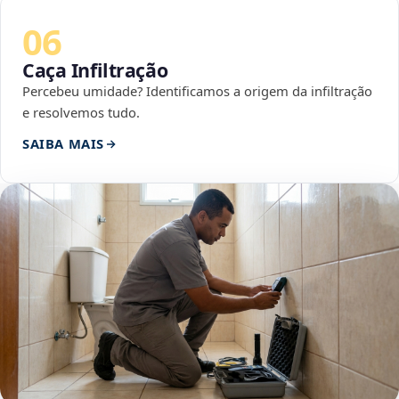
06
Caça Infiltração
Percebeu umidade? Identificamos a origem da infiltração
e resolvemos tudo.
SAIBA MAIS