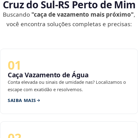
Cruz do Sul‑RS Perto de Mim
Buscando
"caça de vazamento mais próximo"
,
você encontra soluções completas e precisas:
01
Caça Vazamento de Água
Conta elevada ou sinais de umidade nas? Localizamos o
escape com exatidão e resolvemos.
SAIBA MAIS
02