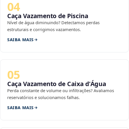
04
Caça Vazamento de Piscina
Nível de água diminuindo? Detectamos perdas
estruturais e corrigimos vazamentos.
SAIBA MAIS
05
Caça Vazamento de Caixa d'Água
Perda constante de volume ou infiltrações? Avaliamos
reservatórios e solucionamos falhas.
SAIBA MAIS