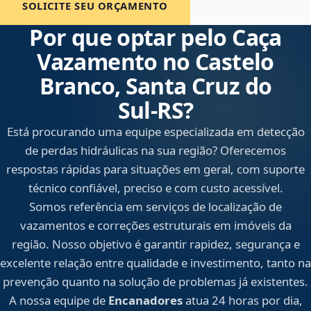
SOLICITE SEU ORÇAMENTO
Por que optar pelo Caça
Vazamento no Castelo
Branco, Santa Cruz do
Sul‑RS?
Está procurando uma equipe especializada em detecção
de perdas hidráulicas na sua região? Oferecemos
respostas rápidas para situações em geral, com suporte
técnico confiável, preciso e com custo acessível.
Somos referência em serviços de localização de
vazamentos e correções estruturais em imóveis da
região. Nosso objetivo é garantir rapidez, segurança e
excelente relação entre qualidade e investimento, tanto na
prevenção quanto na solução de problemas já existentes.
A nossa equipe de
Encanadores
atua 24 horas por dia,