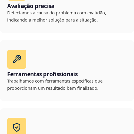
Avaliação precisa
Detectamos a causa do problema com exatidão,
indicando a melhor solução para a situação.
Ferramentas profissionais
Trabalhamos com ferramentas específicas que
proporcionam um resultado bem finalizado.