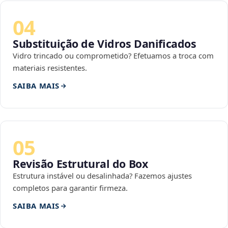
04
Substituição de Vidros Danificados
Vidro trincado ou comprometido? Efetuamos a troca com
materiais resistentes.
SAIBA MAIS
05
Revisão Estrutural do Box
Estrutura instável ou desalinhada? Fazemos ajustes
completos para garantir firmeza.
SAIBA MAIS