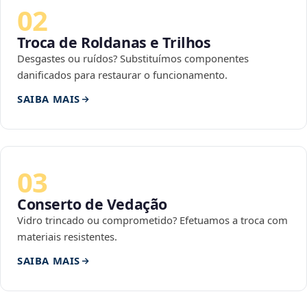
02
Troca de Roldanas e Trilhos
Desgastes ou ruídos? Substituímos componentes
danificados para restaurar o funcionamento.
SAIBA MAIS
03
Conserto de Vedação
Vidro trincado ou comprometido? Efetuamos a troca com
materiais resistentes.
SAIBA MAIS