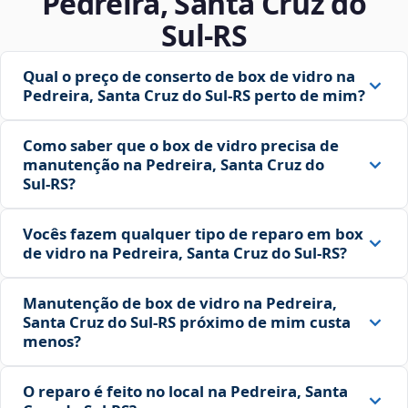
Pedreira, Santa Cruz do
Sul‑RS
Qual o preço de conserto de box de vidro na
Pedreira, Santa Cruz do Sul‑RS perto de mim?
Como saber que o box de vidro precisa de
manutenção na Pedreira, Santa Cruz do
Sul‑RS?
Vocês fazem qualquer tipo de reparo em box
de vidro na Pedreira, Santa Cruz do Sul‑RS?
Manutenção de box de vidro na Pedreira,
Santa Cruz do Sul‑RS próximo de mim custa
menos?
O reparo é feito no local na Pedreira, Santa