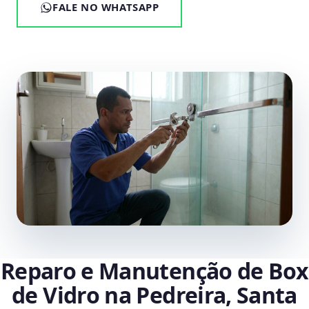
FALE NO WHATSAPP
Reparo e Manutenção de Box
de Vidro na Pedreira, Santa