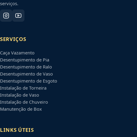
serviços.
SERVIÇOS
Caça Vazamento
Desentupimento de Pia
Desentupimento de Ralo
Desentupimento de Vaso
Desentupimento de Esgoto
Instalação de Torneira
Instalação de Vaso
Instalação de Chuveiro
Manutenção de Box
LINKS ÚTEIS