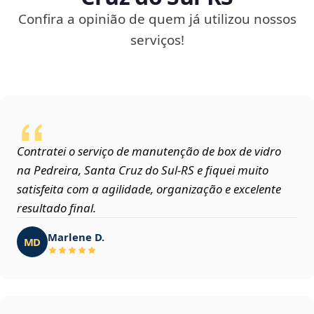
Confira a opinião de quem já utilizou nossos
serviços!
Contratei o serviço de manutenção de box de vidro
na Pedreira, Santa Cruz do Sul‑RS e fiquei muito
satisfeita com a agilidade, organização e excelente
resultado final.
Marlene D.
MD