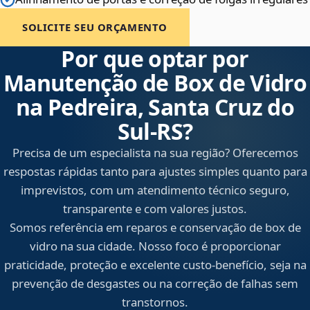
SOLICITE SEU ORÇAMENTO
Por que optar por
Manutenção de Box de Vidro
na Pedreira, Santa Cruz do
Sul‑RS?
Precisa de um especialista na sua região? Oferecemos
respostas rápidas tanto para ajustes simples quanto para
imprevistos, com um atendimento técnico seguro,
transparente e com valores justos.
Somos referência em reparos e conservação de box de
vidro na sua cidade. Nosso foco é proporcionar
praticidade, proteção e excelente custo-benefício, seja na
prevenção de desgastes ou na correção de falhas sem
transtornos.