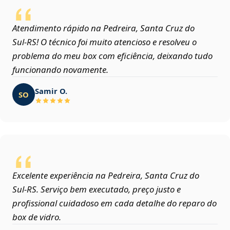
Atendimento rápido na Pedreira, Santa Cruz do
Sul‑RS! O técnico foi muito atencioso e resolveu o
problema do meu box com eficiência, deixando tudo
funcionando novamente.
Samir O.
SO
Excelente experiência na Pedreira, Santa Cruz do
Sul‑RS. Serviço bem executado, preço justo e
profissional cuidadoso em cada detalhe do reparo do
box de vidro.