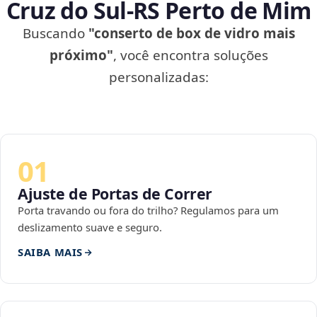
Cruz do Sul‑RS Perto de Mim
Buscando
"conserto de box de vidro mais
próximo"
, você encontra soluções
personalizadas:
01
Ajuste de Portas de Correr
Porta travando ou fora do trilho? Regulamos para um
deslizamento suave e seguro.
SAIBA MAIS