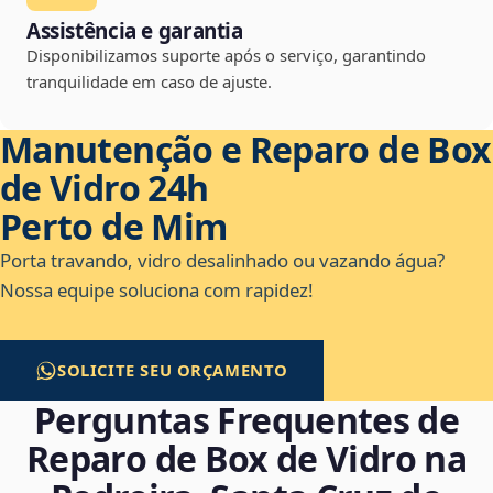
Assistência e garantia
Disponibilizamos suporte após o serviço, garantindo
tranquilidade em caso de ajuste.
Manutenção e Reparo de Box
de Vidro 24h
Perto de Mim
Porta travando, vidro desalinhado ou vazando água?
Nossa equipe soluciona com rapidez!
SOLICITE SEU ORÇAMENTO
Perguntas Frequentes de
Reparo de Box de Vidro na