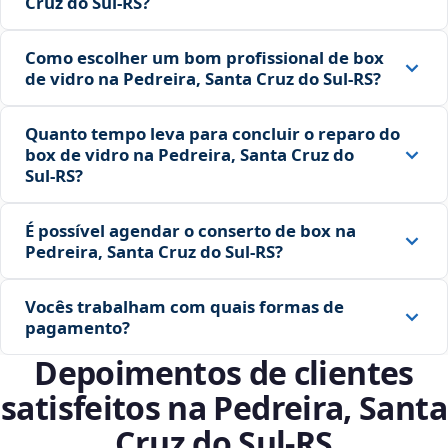
Cruz do Sul‑RS?
Como escolher um bom profissional de box
de vidro na Pedreira, Santa Cruz do Sul‑RS?
Quanto tempo leva para concluir o reparo do
box de vidro na Pedreira, Santa Cruz do
Sul‑RS?
É possível agendar o conserto de box na
Pedreira, Santa Cruz do Sul‑RS?
Vocês trabalham com quais formas de
pagamento?
Depoimentos de clientes
satisfeitos na Pedreira, Santa
Cruz do Sul‑RS