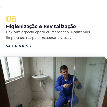
06
Higienização e Revitalização
Box com aspecto opaco ou manchado? Realizamos
limpeza técnica para recuperar o visual.
SAIBA MAIS