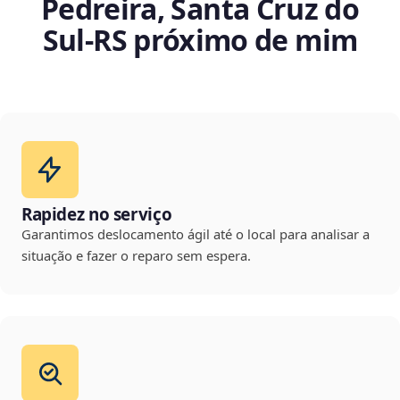
Pedreira, Santa Cruz do
Sul‑RS próximo de mim
Rapidez no serviço
Garantimos deslocamento ágil até o local para analisar a
situação e fazer o reparo sem espera.