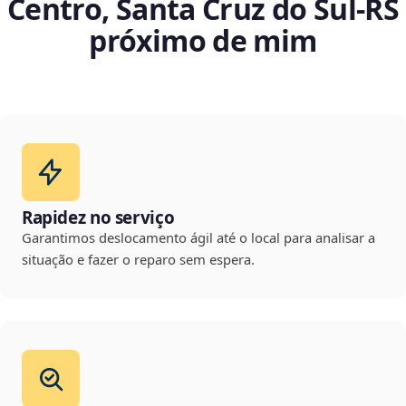
Centro, Santa Cruz do Sul‑RS
próximo de mim
Rapidez no serviço
Garantimos deslocamento ágil até o local para analisar a
situação e fazer o reparo sem espera.