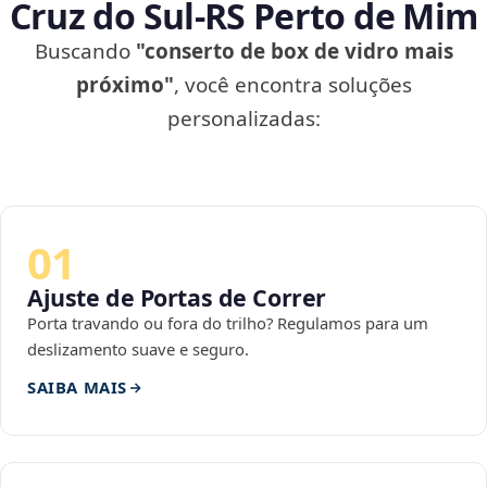
Cruz do Sul‑RS Perto de Mim
Buscando
"conserto de box de vidro mais
próximo"
, você encontra soluções
personalizadas:
01
Ajuste de Portas de Correr
Porta travando ou fora do trilho? Regulamos para um
deslizamento suave e seguro.
SAIBA MAIS