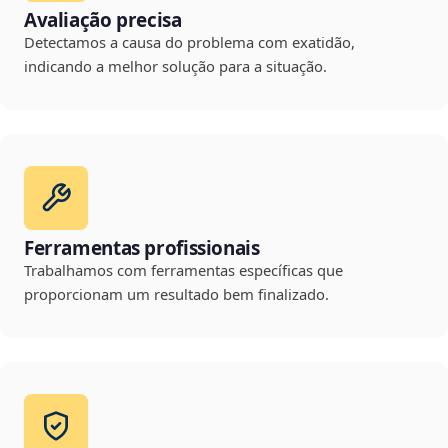
Avaliação precisa
Detectamos a causa do problema com exatidão,
indicando a melhor solução para a situação.
Ferramentas profissionais
Trabalhamos com ferramentas específicas que
proporcionam um resultado bem finalizado.