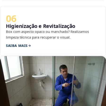
06
Higienização e Revitalização
Box com aspecto opaco ou manchado? Realizamos
limpeza técnica para recuperar o visual.
SAIBA MAIS