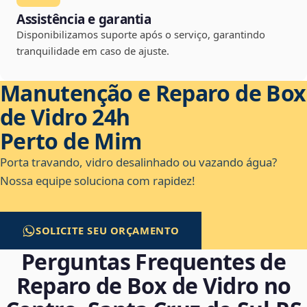
Assistência e garantia
Disponibilizamos suporte após o serviço, garantindo
tranquilidade em caso de ajuste.
Manutenção e Reparo de Box
de Vidro 24h
Perto de Mim
Porta travando, vidro desalinhado ou vazando água?
Nossa equipe soluciona com rapidez!
SOLICITE SEU ORÇAMENTO
Perguntas Frequentes de
Reparo de Box de Vidro no