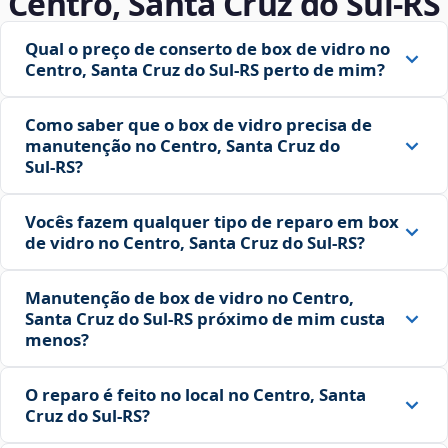
Centro, Santa Cruz do Sul‑RS
Qual o preço de conserto de box de vidro no
Centro, Santa Cruz do Sul‑RS perto de mim?
Como saber que o box de vidro precisa de
manutenção no Centro, Santa Cruz do
Sul‑RS?
Vocês fazem qualquer tipo de reparo em box
de vidro no Centro, Santa Cruz do Sul‑RS?
Manutenção de box de vidro no Centro,
Santa Cruz do Sul‑RS próximo de mim custa
menos?
O reparo é feito no local no Centro, Santa
Cruz do Sul‑RS?