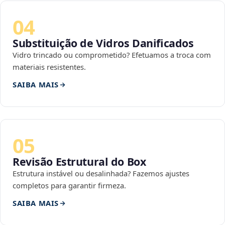
04
Substituição de Vidros Danificados
Vidro trincado ou comprometido? Efetuamos a troca com
materiais resistentes.
SAIBA MAIS
05
Revisão Estrutural do Box
Estrutura instável ou desalinhada? Fazemos ajustes
completos para garantir firmeza.
SAIBA MAIS