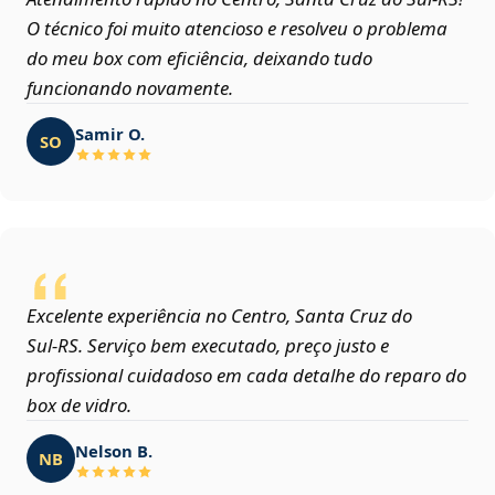
O técnico foi muito atencioso e resolveu o problema
do meu box com eficiência, deixando tudo
funcionando novamente.
Samir O.
SO
Excelente experiência no Centro, Santa Cruz do
Sul‑RS. Serviço bem executado, preço justo e
profissional cuidadoso em cada detalhe do reparo do
box de vidro.
Nelson B.
NB