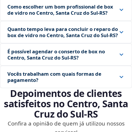
Como escolher um bom profissional de box
de vidro no Centro, Santa Cruz do Sul‑RS?
Quanto tempo leva para concluir o reparo do
box de vidro no Centro, Santa Cruz do Sul‑RS?
É possível agendar o conserto de box no
Centro, Santa Cruz do Sul‑RS?
Vocês trabalham com quais formas de
pagamento?
Depoimentos de clientes
satisfeitos no Centro, Santa
Cruz do Sul‑RS
Confira a opinião de quem já utilizou nossos