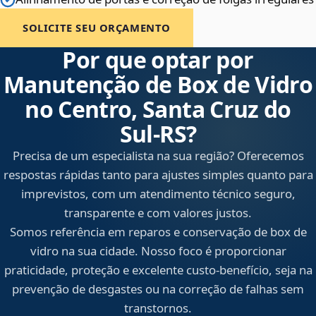
SOLICITE SEU ORÇAMENTO
Por que optar por
Manutenção de Box de Vidro
no Centro, Santa Cruz do
Sul‑RS?
Precisa de um especialista na sua região? Oferecemos
respostas rápidas tanto para ajustes simples quanto para
imprevistos, com um atendimento técnico seguro,
transparente e com valores justos.
Somos referência em reparos e conservação de box de
vidro na sua cidade. Nosso foco é proporcionar
praticidade, proteção e excelente custo-benefício, seja na
prevenção de desgastes ou na correção de falhas sem
transtornos.