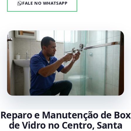
FALE NO WHATSAPP
Reparo e Manutenção de Box
de Vidro no Centro, Santa