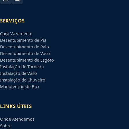
SERVIÇOS
Caça Vazamento
Desentupimento de Pia
Desentupimento de Ralo
Desentupimento de Vaso
Desentupimento de Esgoto
Instalação de Torneira
Instalação de Vaso
Instalação de Chuveiro
Manutenção de Box
LINKS ÚTEIS
Onde Atendemos
Sobre