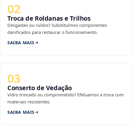
02
Troca de Roldanas e Trilhos
Desgastes ou ruídos? Substituímos componentes
danificados para restaurar o funcionamento.
SAIBA MAIS
03
Conserto de Vedação
Vidro trincado ou comprometido? Efetuamos a troca com
materiais resistentes.
SAIBA MAIS