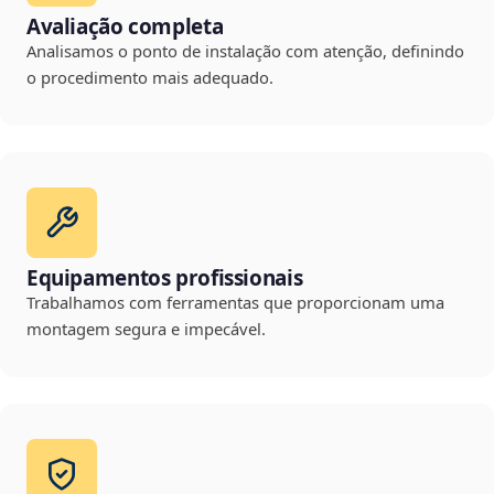
Avaliação completa
Analisamos o ponto de instalação com atenção, definindo
o procedimento mais adequado.
Equipamentos profissionais
Trabalhamos com ferramentas que proporcionam uma
montagem segura e impecável.