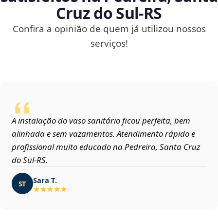
Cruz do Sul‑RS
Confira a opinião de quem já utilizou nossos
serviços!
A instalação do vaso sanitário ficou perfeita, bem
alinhada e sem vazamentos. Atendimento rápido e
profissional muito educado na Pedreira, Santa Cruz
do Sul‑RS.
Sara T.
ST