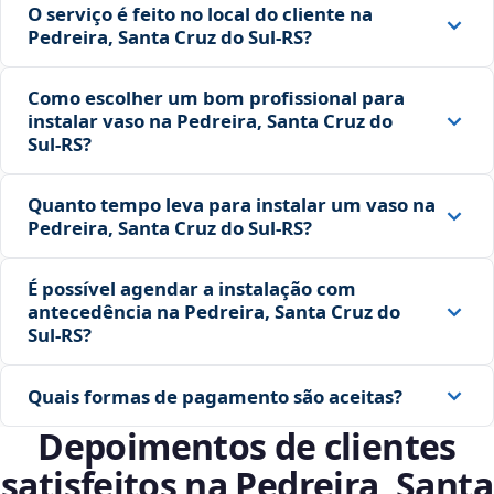
O serviço é feito no local do cliente na
Pedreira, Santa Cruz do Sul‑RS?
Como escolher um bom profissional para
instalar vaso na Pedreira, Santa Cruz do
Sul‑RS?
Quanto tempo leva para instalar um vaso na
Pedreira, Santa Cruz do Sul‑RS?
É possível agendar a instalação com
antecedência na Pedreira, Santa Cruz do
Sul‑RS?
Quais formas de pagamento são aceitas?
Depoimentos de clientes
satisfeitos na Pedreira, Santa