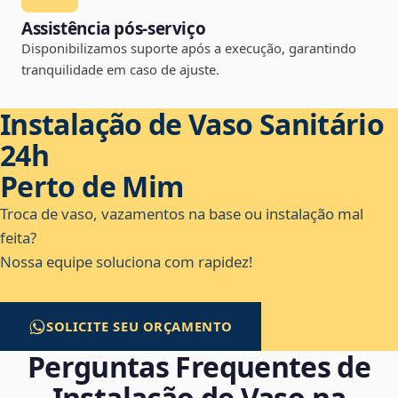
Assistência pós-serviço
Disponibilizamos suporte após a execução, garantindo
tranquilidade em caso de ajuste.
Instalação de Vaso Sanitário
24h
Perto de Mim
Troca de vaso, vazamentos na base ou instalação mal
feita?
Nossa equipe soluciona com rapidez!
SOLICITE SEU ORÇAMENTO
Perguntas Frequentes de
Instalação de Vaso na