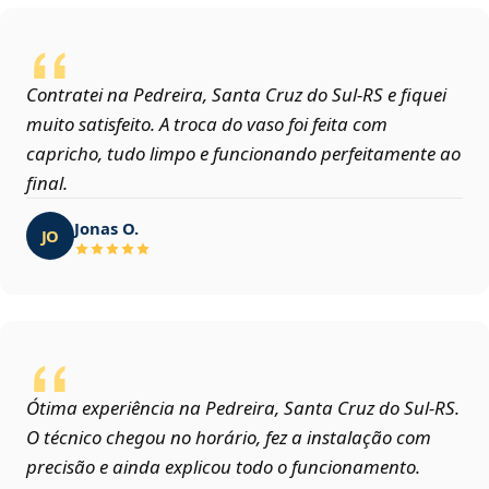
Contratei na Pedreira, Santa Cruz do Sul‑RS e fiquei
muito satisfeito. A troca do vaso foi feita com
capricho, tudo limpo e funcionando perfeitamente ao
final.
Jonas O.
JO
Ótima experiência na Pedreira, Santa Cruz do Sul‑RS.
O técnico chegou no horário, fez a instalação com
precisão e ainda explicou todo o funcionamento.