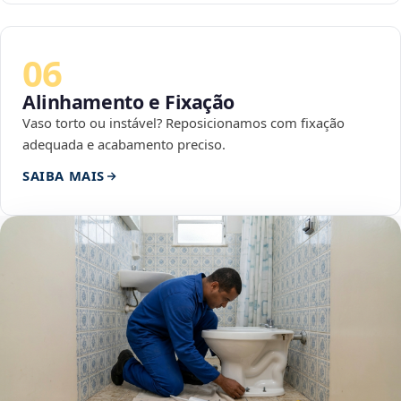
06
Alinhamento e Fixação
Vaso torto ou instável? Reposicionamos com fixação
adequada e acabamento preciso.
SAIBA MAIS