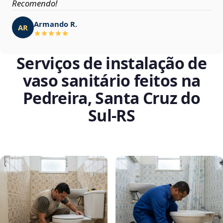
Recomendo!
Armando R.
AR
Serviços de instalação de
vaso sanitário feitos na
Pedreira, Santa Cruz do
Sul‑RS