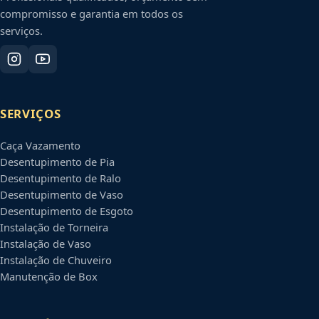
compromisso e garantia em todos os
serviços.
SERVIÇOS
Caça Vazamento
Desentupimento de Pia
Desentupimento de Ralo
Desentupimento de Vaso
Desentupimento de Esgoto
Instalação de Torneira
Instalação de Vaso
Instalação de Chuveiro
Manutenção de Box