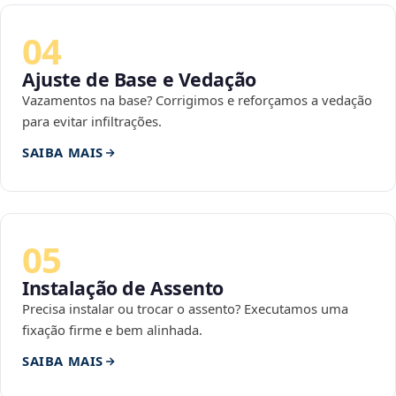
04
Ajuste de Base e Vedação
Vazamentos na base? Corrigimos e reforçamos a vedação
para evitar infiltrações.
SAIBA MAIS
05
Instalação de Assento
Precisa instalar ou trocar o assento? Executamos uma
fixação firme e bem alinhada.
SAIBA MAIS