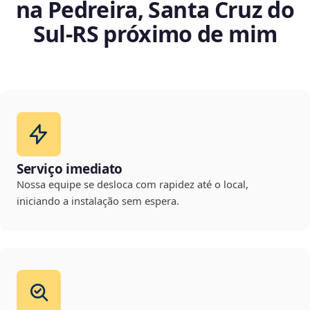
na Pedreira, Santa Cruz do
Sul‑RS próximo de mim
Serviço imediato
Nossa equipe se desloca com rapidez até o local,
iniciando a instalação sem espera.