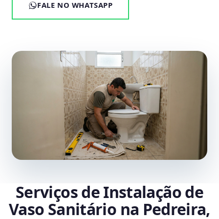
FALE NO WHATSAPP
Serviços de Instalação de
Vaso Sanitário na Pedreira,