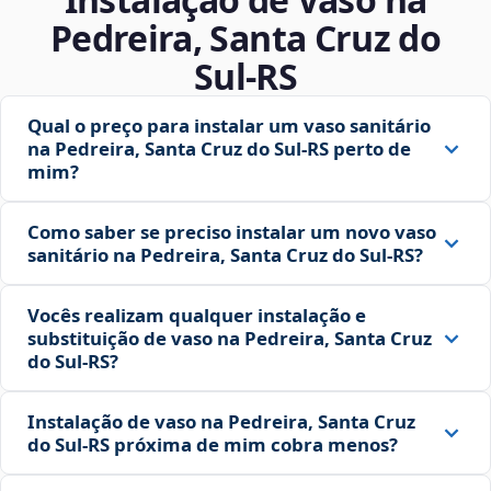
Pedreira, Santa Cruz do
Sul‑RS
Qual o preço para instalar um vaso sanitário
na Pedreira, Santa Cruz do Sul‑RS perto de
mim?
Como saber se preciso instalar um novo vaso
sanitário na Pedreira, Santa Cruz do Sul‑RS?
Vocês realizam qualquer instalação e
substituição de vaso na Pedreira, Santa Cruz
do Sul‑RS?
Instalação de vaso na Pedreira, Santa Cruz
do Sul‑RS próxima de mim cobra menos?