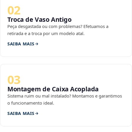
02
Troca de Vaso Antigo
Peça desgastada ou com problemas? Efetuamos a
retirada e a troca por um modelo atal.
SAIBA MAIS
03
Montagem de Caixa Acoplada
Sistema ruim ou mal instalado? Montamos e garantimos
o funcionamento ideal.
SAIBA MAIS