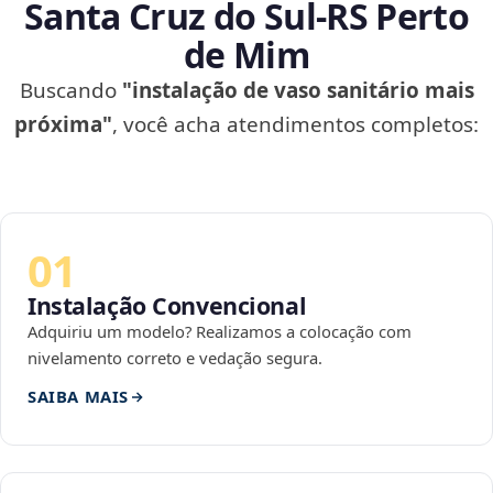
Santa Cruz do Sul‑RS Perto
de Mim
Buscando
"instalação de vaso sanitário mais
próxima"
, você acha atendimentos completos:
01
Instalação Convencional
Adquiriu um modelo? Realizamos a colocação com
nivelamento correto e vedação segura.
SAIBA MAIS