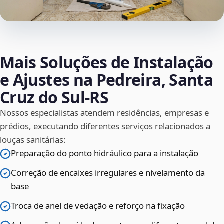
Mais Soluções de Instalação
e Ajustes na Pedreira, Santa
Cruz do Sul‑RS
Nossos especialistas atendem residências, empresas e
prédios, executando diferentes serviços relacionados a
louças sanitárias:
Preparação do ponto hidráulico para a instalação
Correção de encaixes irregulares e nivelamento da
base
Troca de anel de vedação e reforço na fixação