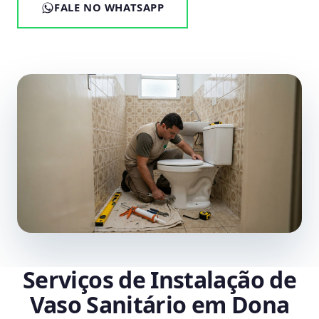
FALE NO WHATSAPP
Serviços de Instalação de
Vaso Sanitário em Dona