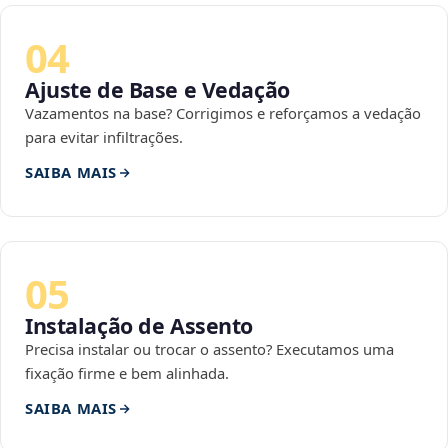
04
Ajuste de Base e Vedação
Vazamentos na base? Corrigimos e reforçamos a vedação
para evitar infiltrações.
SAIBA MAIS
05
Instalação de Assento
Precisa instalar ou trocar o assento? Executamos uma
fixação firme e bem alinhada.
SAIBA MAIS