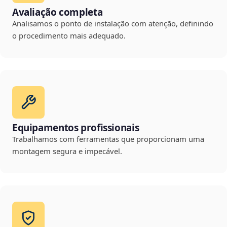
Avaliação completa
Analisamos o ponto de instalação com atenção, definindo
o procedimento mais adequado.
Equipamentos profissionais
Trabalhamos com ferramentas que proporcionam uma
montagem segura e impecável.