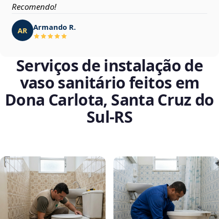
Recomendo!
Armando R.
AR
Serviços de instalação de
vaso sanitário feitos em
Dona Carlota, Santa Cruz do
Sul‑RS