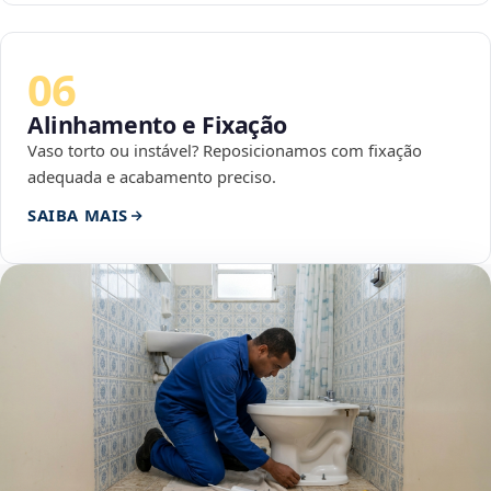
06
Alinhamento e Fixação
Vaso torto ou instável? Reposicionamos com fixação
adequada e acabamento preciso.
SAIBA MAIS