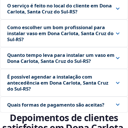
O serviço é feito no local do cliente em Dona
Carlota, Santa Cruz do Sul‑RS?
Como escolher um bom profissional para
instalar vaso em Dona Carlota, Santa Cruz do
Sul‑RS?
Quanto tempo leva para instalar um vaso em
Dona Carlota, Santa Cruz do Sul‑RS?
É possível agendar a instalação com
antecedência em Dona Carlota, Santa Cruz
do Sul‑RS?
Quais formas de pagamento são aceitas?
Depoimentos de clientes
satisfeitos em Dona Carlota,