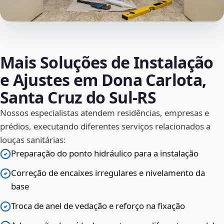
Mais Soluções de Instalação
e Ajustes em Dona Carlota,
Santa Cruz do Sul‑RS
Nossos especialistas atendem residências, empresas e
prédios, executando diferentes serviços relacionados a
louças sanitárias:
Preparação do ponto hidráulico para a instalação
Correção de encaixes irregulares e nivelamento da
base
Troca de anel de vedação e reforço na fixação