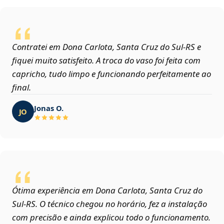
Contratei em Dona Carlota, Santa Cruz do Sul‑RS e
fiquei muito satisfeito. A troca do vaso foi feita com
capricho, tudo limpo e funcionando perfeitamente ao
final.
Jonas O.
JO
Ótima experiência em Dona Carlota, Santa Cruz do
Sul‑RS. O técnico chegou no horário, fez a instalação
com precisão e ainda explicou todo o funcionamento.