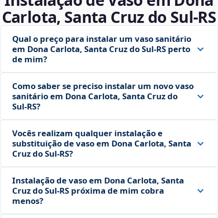
Carlota, Santa Cruz do Sul‑RS
Qual o preço para instalar um vaso sanitário
em Dona Carlota, Santa Cruz do Sul‑RS perto
de mim?
Como saber se preciso instalar um novo vaso
sanitário em Dona Carlota, Santa Cruz do
Sul‑RS?
Vocês realizam qualquer instalação e
substituição de vaso em Dona Carlota, Santa
Cruz do Sul‑RS?
Instalação de vaso em Dona Carlota, Santa
Cruz do Sul‑RS próxima de mim cobra
menos?