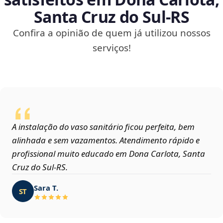
Santa Cruz do Sul‑RS
Confira a opinião de quem já utilizou nossos
serviços!
A instalação do vaso sanitário ficou perfeita, bem
alinhada e sem vazamentos. Atendimento rápido e
profissional muito educado em Dona Carlota, Santa
Cruz do Sul‑RS.
Sara T.
ST