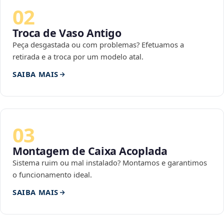
02
Troca de Vaso Antigo
Peça desgastada ou com problemas? Efetuamos a
retirada e a troca por um modelo atal.
SAIBA MAIS
03
Montagem de Caixa Acoplada
Sistema ruim ou mal instalado? Montamos e garantimos
o funcionamento ideal.
SAIBA MAIS