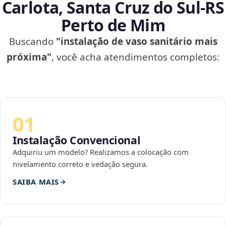
Carlota, Santa Cruz do Sul‑RS
Perto de Mim
Buscando
"instalação de vaso sanitário mais
próxima"
, você acha atendimentos completos:
01
Instalação Convencional
Adquiriu um modelo? Realizamos a colocação com
nivelamento correto e vedação segura.
SAIBA MAIS