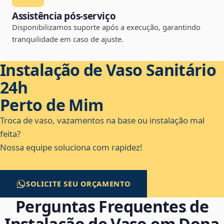
Assistência pós-serviço
Disponibilizamos suporte após a execução, garantindo
tranquilidade em caso de ajuste.
Instalação de Vaso Sanitário
24h
Perto de Mim
Troca de vaso, vazamentos na base ou instalação mal
feita?
Nossa equipe soluciona com rapidez!
SOLICITE SEU ORÇAMENTO
Perguntas Frequentes de
Instalação de Vaso em Dona