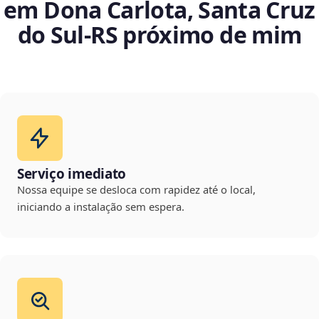
em Dona Carlota, Santa Cruz
do Sul‑RS próximo de mim
Serviço imediato
Nossa equipe se desloca com rapidez até o local,
iniciando a instalação sem espera.