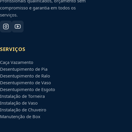
Profissionais qualificados, orçamento sem
compromisso e garantia em todos os
serviços.
SERVIÇOS
Caça Vazamento
Desentupimento de Pia
Desentupimento de Ralo
Desentupimento de Vaso
Desentupimento de Esgoto
Instalação de Torneira
Instalação de Vaso
Instalação de Chuveiro
Manutenção de Box