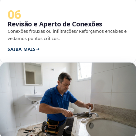
06
Revisão e Aperto de Conexões
Conexões frouxas ou infiltrações? Reforçamos encaixes e
vedamos pontos críticos.
SAIBA MAIS