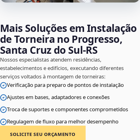
Mais Soluções em Instalação
de Torneira no Progresso,
Santa Cruz do Sul‑RS
Nossos especialistas atendem residências,
estabelecimentos e edifícios, executando diferentes
serviços voltados à montagem de torneiras:
Verificação para preparo de pontos de instalação
Ajustes em bases, adaptadores e conexões
Troca de suportes e componentes comprometidos
Regulagem de fluxo para melhor desempenho
SOLICITE SEU ORÇAMENTO