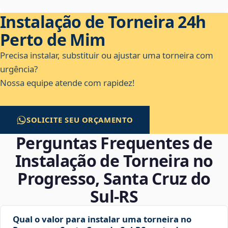
Instalação de Torneira 24h
Perto de Mim
Precisa instalar, substituir ou ajustar uma torneira com
urgência?
Nossa equipe atende com rapidez!
SOLICITE SEU ORÇAMENTO
Perguntas Frequentes de
Instalação de Torneira no
Progresso, Santa Cruz do
Sul‑RS
Qual o valor para instalar uma torneira no