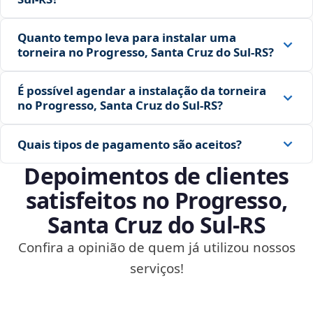
Quanto tempo leva para instalar uma
torneira no Progresso, Santa Cruz do Sul‑RS?
É possível agendar a instalação da torneira
no Progresso, Santa Cruz do Sul‑RS?
Quais tipos de pagamento são aceitos?
Depoimentos de clientes
satisfeitos no Progresso,
Santa Cruz do Sul‑RS
Confira a opinião de quem já utilizou nossos
serviços!