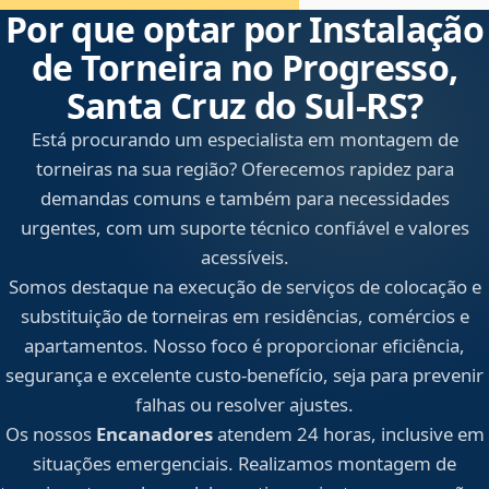
Por que optar por Instalação
de Torneira no Progresso,
Santa Cruz do Sul‑RS?
Está procurando um especialista em montagem de
torneiras na sua região? Oferecemos rapidez para
demandas comuns e também para necessidades
urgentes, com um suporte técnico confiável e valores
acessíveis.
Somos destaque na execução de serviços de colocação e
substituição de torneiras em residências, comércios e
apartamentos. Nosso foco é proporcionar eficiência,
segurança e excelente custo-benefício, seja para prevenir
falhas ou resolver ajustes.
Os nossos
Encanadores
atendem 24 horas, inclusive em
situações emergenciais. Realizamos montagem de