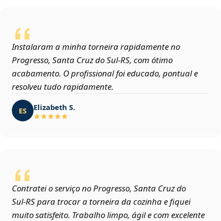
Instalaram a minha torneira rapidamente no
Progresso, Santa Cruz do Sul‑RS, com ótimo
acabamento. O profissional foi educado, pontual e
resolveu tudo rapidamente.
Elizabeth S.
ES
Contratei o serviço no Progresso, Santa Cruz do
Sul‑RS para trocar a torneira da cozinha e fiquei
muito satisfeito. Trabalho limpo, ágil e com excelente