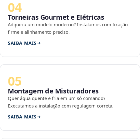
04
Torneiras Gourmet e Elétricas
Adquiriu um modelo moderno? Instalamos com fixação
firme e alinhamento preciso.
SAIBA MAIS
05
Montagem de Misturadores
Quer água quente e fria em um só comando?
Executamos a instalação com regulagem correta.
SAIBA MAIS