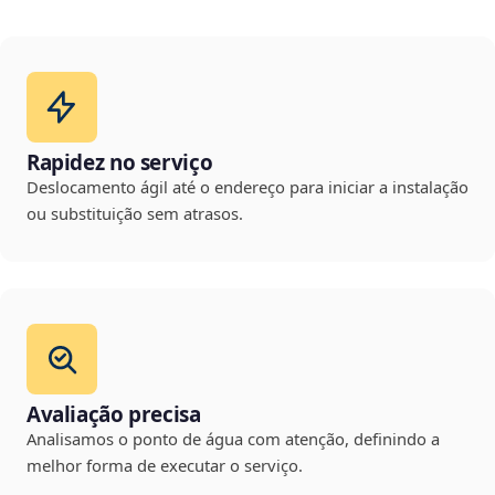
Rapidez no serviço
Deslocamento ágil até o endereço para iniciar a instalação
ou substituição sem atrasos.
Avaliação precisa
Analisamos o ponto de água com atenção, definindo a
melhor forma de executar o serviço.