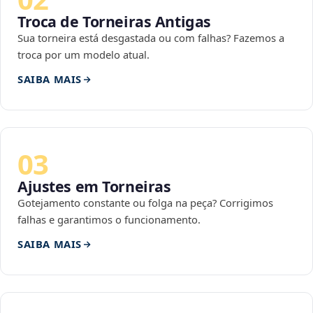
Troca de Torneiras Antigas
Sua torneira está desgastada ou com falhas? Fazemos a
troca por um modelo atual.
SAIBA MAIS
03
Ajustes em Torneiras
Gotejamento constante ou folga na peça? Corrigimos
falhas e garantimos o funcionamento.
SAIBA MAIS