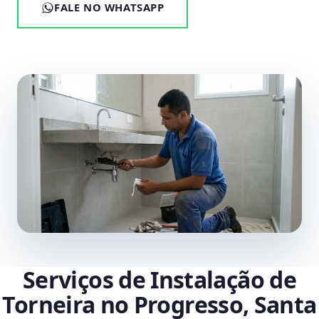
FALE NO WHATSAPP
Serviços de Instalação de
Torneira no Progresso, Santa