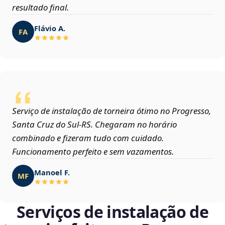
resultado final.
Flávio A.
FA
Serviço de instalação de torneira ótimo no Progresso,
Santa Cruz do Sul‑RS. Chegaram no horário
combinado e fizeram tudo com cuidado.
Funcionamento perfeito e sem vazamentos.
Manoel F.
MF
Serviços de instalação de