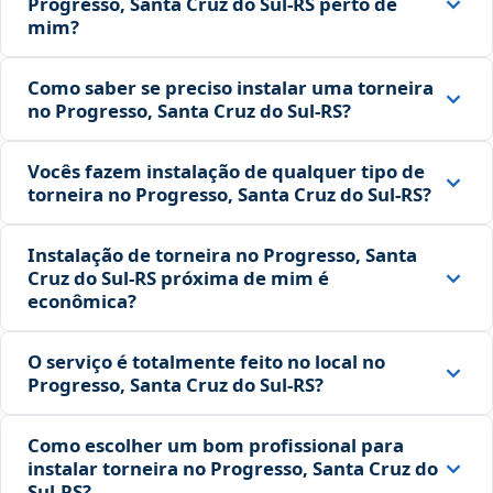
Progresso, Santa Cruz do Sul‑RS perto de
mim?
Como saber se preciso instalar uma torneira
no Progresso, Santa Cruz do Sul‑RS?
Vocês fazem instalação de qualquer tipo de
torneira no Progresso, Santa Cruz do Sul‑RS?
Instalação de torneira no Progresso, Santa
Cruz do Sul‑RS próxima de mim é
econômica?
O serviço é totalmente feito no local no
Progresso, Santa Cruz do Sul‑RS?
Como escolher um bom profissional para
instalar torneira no Progresso, Santa Cruz do
Sul‑RS?