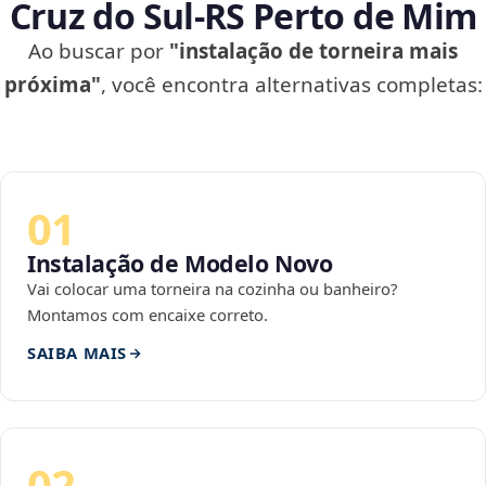
Cruz do Sul‑RS Perto de Mim
Ao buscar por
"instalação de torneira mais
próxima"
, você encontra alternativas completas:
01
Instalação de Modelo Novo
Vai colocar uma torneira na cozinha ou banheiro?
Montamos com encaixe correto.
SAIBA MAIS
02