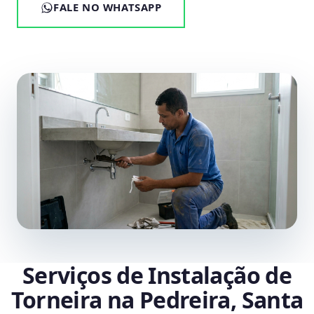
FALE NO WHATSAPP
Serviços de Instalação de
Torneira na Pedreira, Santa