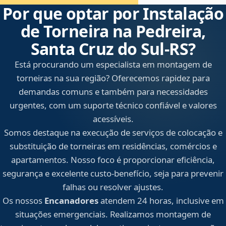
Por que optar por Instalação
de Torneira na Pedreira,
Santa Cruz do Sul‑RS?
Está procurando um especialista em montagem de
torneiras na sua região? Oferecemos rapidez para
demandas comuns e também para necessidades
urgentes, com um suporte técnico confiável e valores
acessíveis.
Somos destaque na execução de serviços de colocação e
substituição de torneiras em residências, comércios e
apartamentos. Nosso foco é proporcionar eficiência,
segurança e excelente custo-benefício, seja para prevenir
falhas ou resolver ajustes.
Os nossos
Encanadores
atendem 24 horas, inclusive em
situações emergenciais. Realizamos montagem de