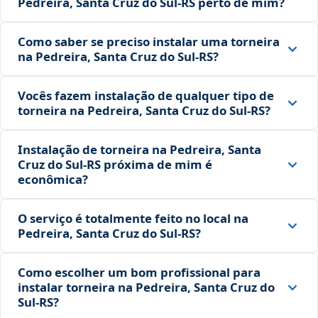
Pedreira, Santa Cruz do Sul‑RS perto de mim?
Como saber se preciso instalar uma torneira
na Pedreira, Santa Cruz do Sul‑RS?
Vocês fazem instalação de qualquer tipo de
torneira na Pedreira, Santa Cruz do Sul‑RS?
Instalação de torneira na Pedreira, Santa
Cruz do Sul‑RS próxima de mim é
econômica?
O serviço é totalmente feito no local na
Pedreira, Santa Cruz do Sul‑RS?
Como escolher um bom profissional para
instalar torneira na Pedreira, Santa Cruz do
Sul‑RS?