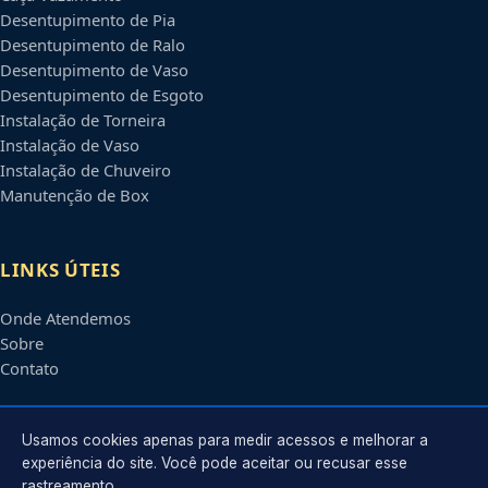
Desentupimento de Pia
Desentupimento de Ralo
Desentupimento de Vaso
Desentupimento de Esgoto
Instalação de Torneira
Instalação de Vaso
Instalação de Chuveiro
Manutenção de Box
LINKS ÚTEIS
Onde Atendemos
Sobre
Contato
CONTATO
Usamos cookies apenas para medir acessos e melhorar a
experiência do site. Você pode aceitar ou recusar esse
rastreamento.