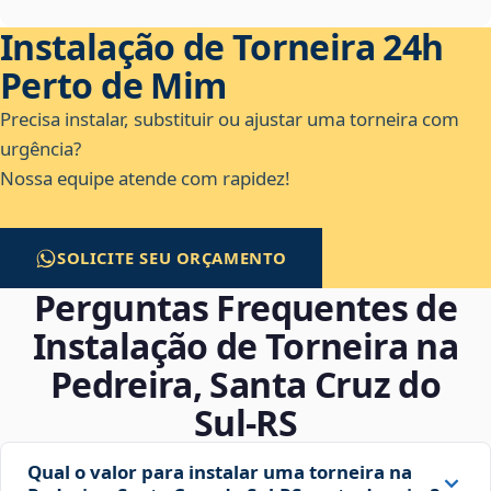
Instalação de Torneira 24h
Perto de Mim
Precisa instalar, substituir ou ajustar uma torneira com
urgência?
Nossa equipe atende com rapidez!
SOLICITE SEU ORÇAMENTO
Perguntas Frequentes de
Instalação de Torneira na
Pedreira, Santa Cruz do
Sul‑RS
Qual o valor para instalar uma torneira na