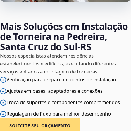
Mais Soluções em Instalação
de Torneira na Pedreira,
Santa Cruz do Sul‑RS
Nossos especialistas atendem residências,
estabelecimentos e edifícios, executando diferentes
serviços voltados à montagem de torneiras:
Verificação para preparo de pontos de instalação
Ajustes em bases, adaptadores e conexões
Troca de suportes e componentes comprometidos
Regulagem de fluxo para melhor desempenho
SOLICITE SEU ORÇAMENTO