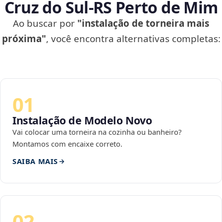
Cruz do Sul‑RS Perto de Mim
Ao buscar por
"instalação de torneira mais
próxima"
, você encontra alternativas completas:
01
Instalação de Modelo Novo
Vai colocar uma torneira na cozinha ou banheiro?
Montamos com encaixe correto.
SAIBA MAIS
02