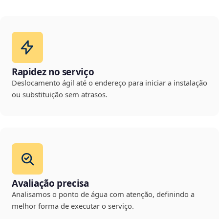
Rapidez no serviço
Deslocamento ágil até o endereço para iniciar a instalação
ou substituição sem atrasos.
Avaliação precisa
Analisamos o ponto de água com atenção, definindo a
melhor forma de executar o serviço.