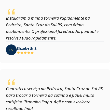
Instalaram a minha torneira rapidamente na
Pedreira, Santa Cruz do Sul‑RS, com ótimo
acabamento. O profissional foi educado, pontual e
resolveu tudo rapidamente.
Elizabeth S.
ES
Contratei o serviço na Pedreira, Santa Cruz do Sul‑RS
para trocar a torneira da cozinha e fiquei muito
satisfeito. Trabalho limpo, ágil e com excelente
resultado final.