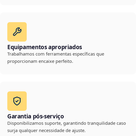
Equipamentos apropriados
Trabalhamos com ferramentas específicas que
proporcionam encaixe perfeito.
Garantia pós-serviço
Disponibilizamos suporte, garantindo tranquilidade caso
surja qualquer necessidade de ajuste.