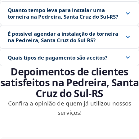
Quanto tempo leva para instalar uma
torneira na Pedreira, Santa Cruz do Sul‑RS?
É possível agendar a instalação da torneira
na Pedreira, Santa Cruz do Sul‑RS?
Quais tipos de pagamento são aceitos?
Depoimentos de clientes
satisfeitos na Pedreira, Santa
Cruz do Sul‑RS
Confira a opinião de quem já utilizou nossos
serviços!