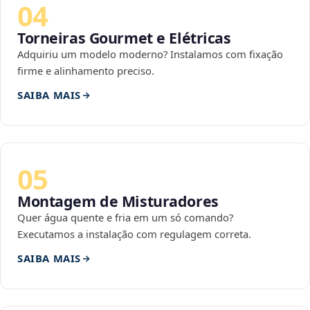
04
Torneiras Gourmet e Elétricas
Adquiriu um modelo moderno? Instalamos com fixação
firme e alinhamento preciso.
SAIBA MAIS
05
Montagem de Misturadores
Quer água quente e fria em um só comando?
Executamos a instalação com regulagem correta.
SAIBA MAIS