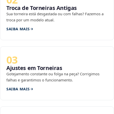
Troca de Torneiras Antigas
Sua torneira está desgastada ou com falhas? Fazemos a
troca por um modelo atual.
SAIBA MAIS
03
Ajustes em Torneiras
Gotejamento constante ou folga na peça? Corrigimos
falhas e garantimos o funcionamento.
SAIBA MAIS