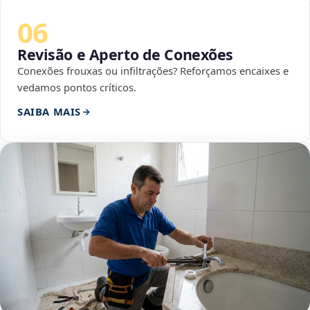
06
Revisão e Aperto de Conexões
Conexões frouxas ou infiltrações? Reforçamos encaixes e
vedamos pontos críticos.
SAIBA MAIS