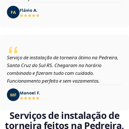
Flávio A.
FA
Serviço de instalação de torneira ótimo na Pedreira,
Santa Cruz do Sul‑RS. Chegaram no horário
combinado e fizeram tudo com cuidado.
Funcionamento perfeito e sem vazamentos.
Manoel F.
MF
Serviços de instalação de
torneira feitos na Pedreira,