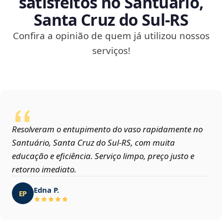
satisfeitos no Santuário,
Santa Cruz do Sul‑RS
Confira a opinião de quem já utilizou nossos
serviços!
Resolveram o entupimento do vaso rapidamente no
Santuário, Santa Cruz do Sul‑RS, com muita
educação e eficiência. Serviço limpo, preço justo e
retorno imediato.
Edna P.
EP