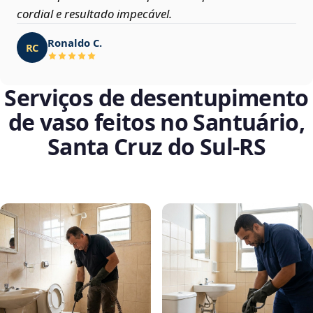
cordial e resultado impecável.
Ronaldo C.
RC
Serviços de desentupimento
de vaso feitos no Santuário,
Santa Cruz do Sul‑RS