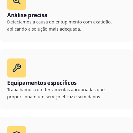
Análise precisa
Detectamos a causa do entupimento com exatidão,
aplicando a solução mais adequada.
Equipamentos específicos
Trabalhamos com ferramentas apropriadas que
proporcionam um serviço eficaz e sem danos.