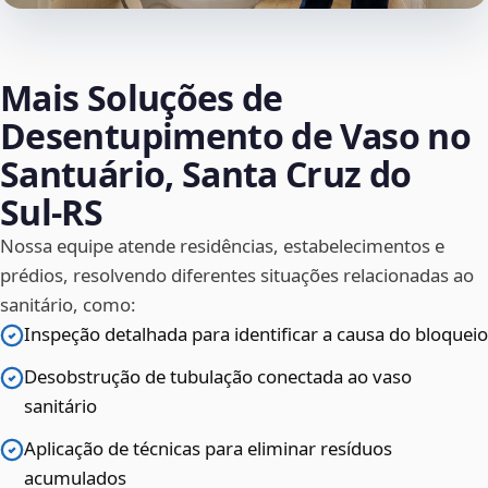
Mais Soluções de
Desentupimento de Vaso no
Santuário, Santa Cruz do
Sul‑RS
Nossa equipe atende residências, estabelecimentos e
prédios, resolvendo diferentes situações relacionadas ao
sanitário, como:
Inspeção detalhada para identificar a causa do bloqueio
Desobstrução de tubulação conectada ao vaso
sanitário
Aplicação de técnicas para eliminar resíduos
acumulados