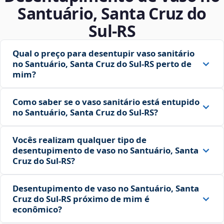
Santuário, Santa Cruz do
Sul‑RS
Qual o preço para desentupir vaso sanitário
no Santuário, Santa Cruz do Sul‑RS perto de
mim?
Como saber se o vaso sanitário está entupido
no Santuário, Santa Cruz do Sul‑RS?
Vocês realizam qualquer tipo de
desentupimento de vaso no Santuário, Santa
Cruz do Sul‑RS?
Desentupimento de vaso no Santuário, Santa
Cruz do Sul‑RS próximo de mim é
econômico?