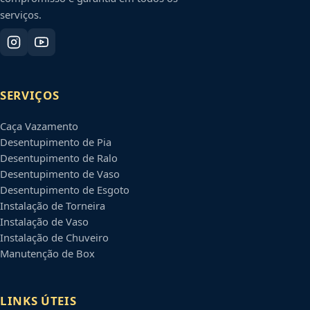
serviços.
SERVIÇOS
Caça Vazamento
Desentupimento de Pia
Desentupimento de Ralo
Desentupimento de Vaso
Desentupimento de Esgoto
Instalação de Torneira
Instalação de Vaso
Instalação de Chuveiro
Manutenção de Box
LINKS ÚTEIS