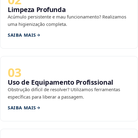
Limpeza Profunda
Acúmulo persistente e mau funcionamento? Realizamos
uma higienização completa.
SAIBA MAIS
03
Uso de Equipamento Profissional
Obstrução difícil de resolver? Utilizamos ferramentas
específicas para liberar a passagem.
SAIBA MAIS