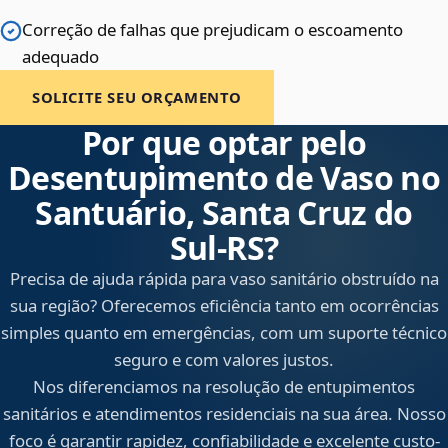
Correção de falhas que prejudicam o escoamento
adequado
SOLICITE SEU ORÇAMENTO
Por que optar pelo
Desentupimento de Vaso no
Santuário, Santa Cruz do
Sul‑RS?
Precisa de ajuda rápida para vaso sanitário obstruído na
sua região? Oferecemos eficiência tanto em ocorrências
simples quanto em emergências, com um suporte técnico
seguro e com valores justos.
Nos diferenciamos na resolução de entupimentos
sanitários e atendimentos residenciais na sua área. Nosso
foco é garantir rapidez, confiabilidade e excelente custo-