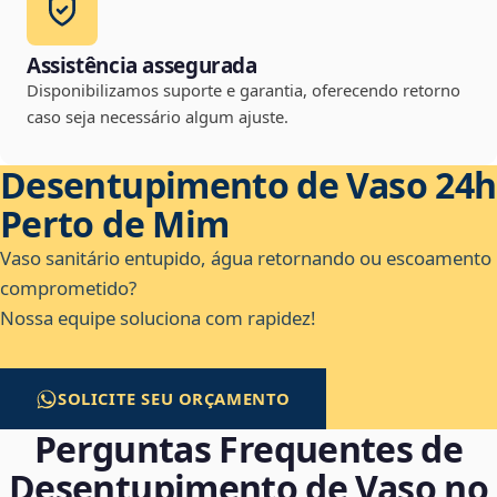
Assistência assegurada
Disponibilizamos suporte e garantia, oferecendo retorno
caso seja necessário algum ajuste.
Desentupimento de Vaso 24h
Perto de Mim
Vaso sanitário entupido, água retornando ou escoamento
comprometido?
Nossa equipe soluciona com rapidez!
SOLICITE SEU ORÇAMENTO
Perguntas Frequentes de
Desentupimento de Vaso no