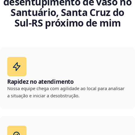
desentupimento de vaso no
Santuário, Santa Cruz do
Sul‑RS próximo de mim
Rapidez no atendimento
Nossa equipe chega com agilidade ao local para analisar
a situação e iniciar a desobstrução.