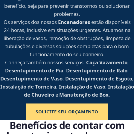
benefício, seja para prevenir transtornos ou solucionar
problemas.
Os serviços dos nossos
Encanadores
estão disponíveis
24 horas, inclusive em situações urgentes. Atuamos na
liberação de vasos, remoção de obstruções, limpeza de
tubulações e diversas soluções completas para o bom
funcionamento do seu banheiro.
Conheça também nossos serviços:
Caça Vazamento
,
Desentupimento de Pia
,
Desentupimento de Ralo
,
Desentupimento de Vaso
,
Desentupimento de Esgoto
,
Instalação de Torneira
,
Instalação de Vaso
,
Instalação
de Chuveiro
e
Manutenção de Box
.
SOLICITE SEU ORÇAMENTO
Benefícios de contar com