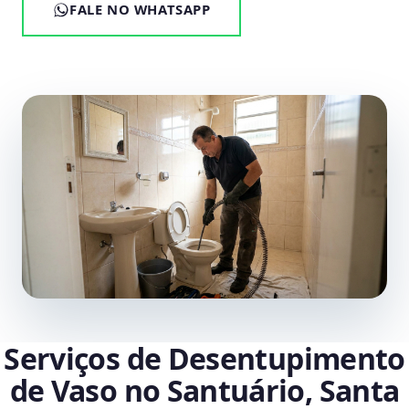
FALE NO WHATSAPP
Serviços de Desentupimento
de Vaso no Santuário, Santa