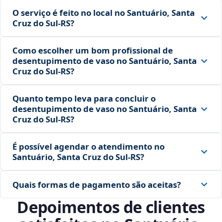
O serviço é feito no local no Santuário, Santa
Cruz do Sul‑RS?
Como escolher um bom profissional de
desentupimento de vaso no Santuário, Santa
Cruz do Sul‑RS?
Quanto tempo leva para concluir o
desentupimento de vaso no Santuário, Santa
Cruz do Sul‑RS?
É possível agendar o atendimento no
Santuário, Santa Cruz do Sul‑RS?
Quais formas de pagamento são aceitas?
Depoimentos de clientes