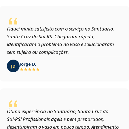
Fiquei muito satisfeito com o serviço no Santuário,
Santa Cruz do Sul‑RS. Chegaram rápido,
identificaram o problema no vaso e solucionaram
sem sujeira ou complicações.
Jorge D.
JD
Ótima experiência no Santuário, Santa Cruz do
Sul‑RS! Profissionais ágeis e bem preparados,
desentupiram o vaso em pouco tempo. Atendimento