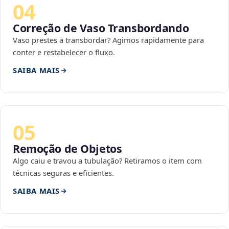
04
Correção de Vaso Transbordando
Vaso prestes a transbordar? Agimos rapidamente para
conter e restabelecer o fluxo.
SAIBA MAIS
05
Remoção de Objetos
Algo caiu e travou a tubulação? Retiramos o item com
técnicas seguras e eficientes.
SAIBA MAIS