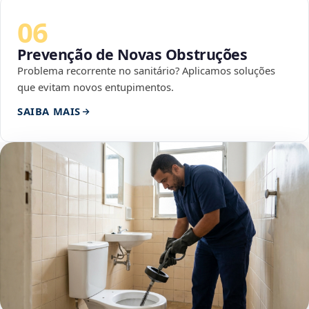
06
Prevenção de Novas Obstruções
Problema recorrente no sanitário? Aplicamos soluções
que evitam novos entupimentos.
SAIBA MAIS