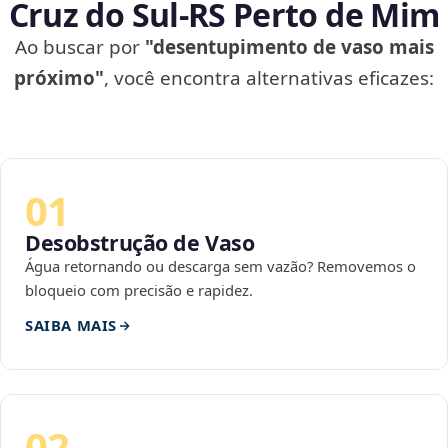
Cruz do Sul‑RS Perto de Mim
Ao buscar por
"desentupimento de vaso mais
próximo"
, você encontra alternativas eficazes:
01
Desobstrução de Vaso
Água retornando ou descarga sem vazão? Removemos o
bloqueio com precisão e rapidez.
SAIBA MAIS
02