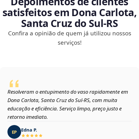
Depoimentos de clientes
satisfeitos em Dona Carlota,
Santa Cruz do Sul‑RS
Confira a opinião de quem já utilizou nossos
serviços!
Resolveram o entupimento do vaso rapidamente em
Dona Carlota, Santa Cruz do Sul‑RS, com muita
educação e eficiência. Serviço limpo, preço justo e
retorno imediato.
Edna P.
EP