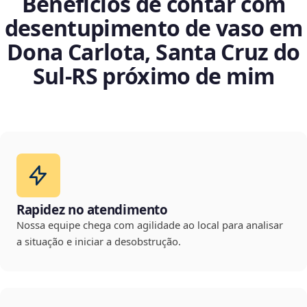
Benefícios de contar com
desentupimento de vaso em
Dona Carlota, Santa Cruz do
Sul‑RS próximo de mim
Rapidez no atendimento
Nossa equipe chega com agilidade ao local para analisar
a situação e iniciar a desobstrução.