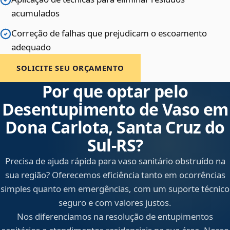
acumulados
Correção de falhas que prejudicam o escoamento
adequado
SOLICITE SEU ORÇAMENTO
Por que optar pelo
Desentupimento de Vaso em
Dona Carlota, Santa Cruz do
Sul‑RS?
Precisa de ajuda rápida para vaso sanitário obstruído na
sua região? Oferecemos eficiência tanto em ocorrências
simples quanto em emergências, com um suporte técnico
seguro e com valores justos.
Nos diferenciamos na resolução de entupimentos