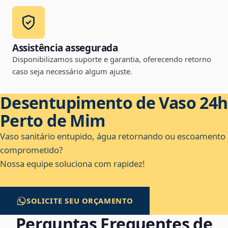
Assistência assegurada
Disponibilizamos suporte e garantia, oferecendo retorno
caso seja necessário algum ajuste.
Desentupimento de Vaso 24h
Perto de Mim
Vaso sanitário entupido, água retornando ou escoamento
comprometido?
Nossa equipe soluciona com rapidez!
SOLICITE SEU ORÇAMENTO
Perguntas Frequentes de