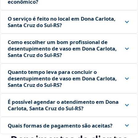
econômico?
O serviço é feito no local em Dona Carlota,
Santa Cruz do Sul‑RS?
Como escolher um bom profissional de
desentupimento de vaso em Dona Carlota,
Santa Cruz do Sul‑RS?
Quanto tempo leva para concluir o
desentupimento de vaso em Dona Carlota,
Santa Cruz do Sul‑RS?
É possível agendar o atendimento em Dona
Carlota, Santa Cruz do Sul‑RS?
Quais formas de pagamento são aceitas?