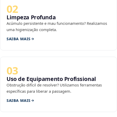
02
Limpeza Profunda
Acúmulo persistente e mau funcionamento? Realizamos
uma higienização completa.
SAIBA MAIS
03
Uso de Equipamento Profissional
Obstrução difícil de resolver? Utilizamos ferramentas
específicas para liberar a passagem.
SAIBA MAIS