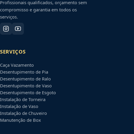
Profissionais qualificados, orçamento sem
compromisso e garantia em todos os
serviços.
SERVIÇOS
Caça Vazamento
Desentupimento de Pia
Desentupimento de Ralo
Desentupimento de Vaso
Desentupimento de Esgoto
Instalação de Torneira
Instalação de Vaso
Instalação de Chuveiro
Manutenção de Box