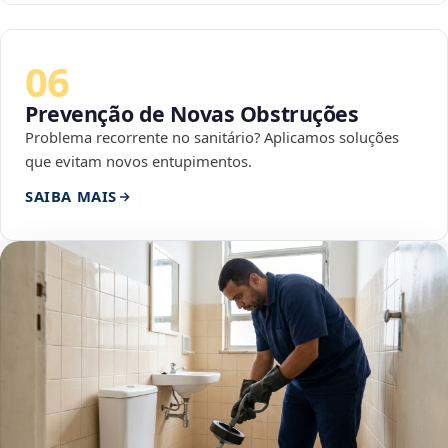
06
Prevenção de Novas Obstruções
Problema recorrente no sanitário? Aplicamos soluções
que evitam novos entupimentos.
SAIBA MAIS