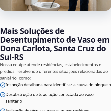
Mais Soluções de
Desentupimento de Vaso em
Dona Carlota, Santa Cruz do
Sul‑RS
Nossa equipe atende residências, estabelecimentos e
prédios, resolvendo diferentes situações relacionadas ao
sanitário, como:
Inspeção detalhada para identificar a causa do bloqueio
Desobstrução de tubulação conectada ao vaso
sanitário
Aplicação de técnicas para eliminar resíduos