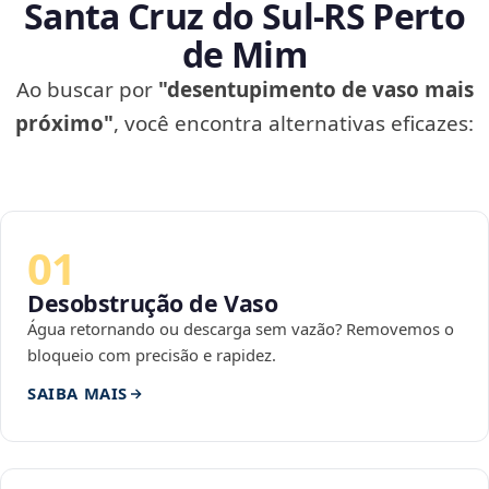
Santa Cruz do Sul‑RS Perto
de Mim
Ao buscar por
"desentupimento de vaso mais
próximo"
, você encontra alternativas eficazes:
01
Desobstrução de Vaso
Água retornando ou descarga sem vazão? Removemos o
bloqueio com precisão e rapidez.
SAIBA MAIS