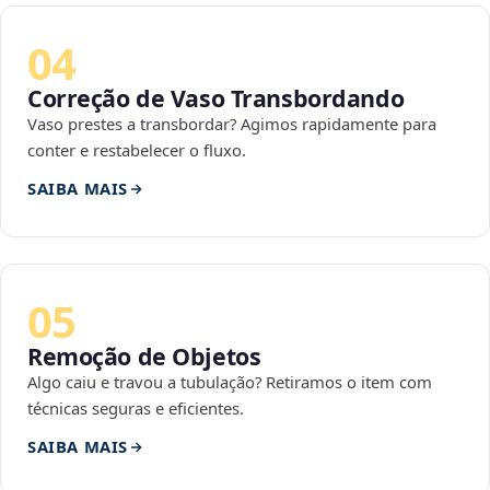
04
Correção de Vaso Transbordando
Vaso prestes a transbordar? Agimos rapidamente para
conter e restabelecer o fluxo.
SAIBA MAIS
05
Remoção de Objetos
Algo caiu e travou a tubulação? Retiramos o item com
técnicas seguras e eficientes.
SAIBA MAIS