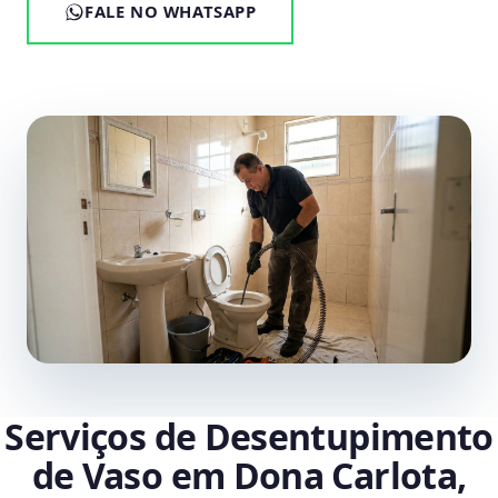
FALE NO WHATSAPP
Serviços de Desentupimento
de Vaso em Dona Carlota,