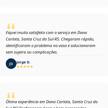
Fiquei muito satisfeito com o serviço em Dona
Carlota, Santa Cruz do Sul‑RS. Chegaram rápido,
identificaram o problema no vaso e solucionaram
sem sujeira ou complicações.
Jorge D.
JD
Ótima experiência em Dona Carlota, Santa Cruz do