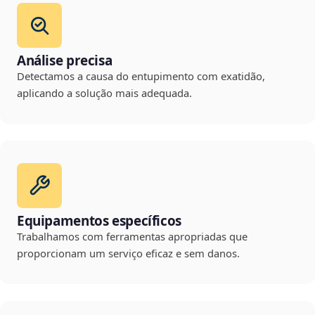
Análise precisa
Detectamos a causa do entupimento com exatidão,
aplicando a solução mais adequada.
Equipamentos específicos
Trabalhamos com ferramentas apropriadas que
proporcionam um serviço eficaz e sem danos.