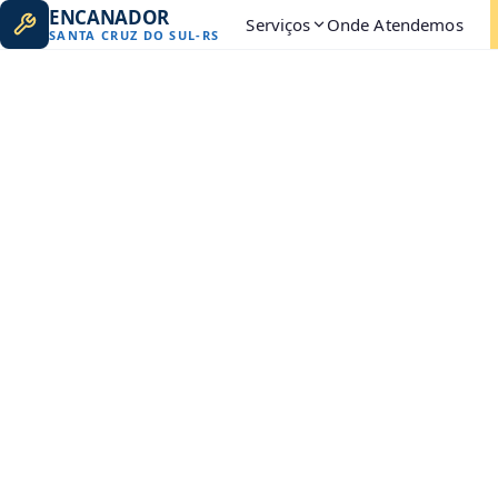
ENCANADOR
Serviços
Onde Atendemos
SANTA CRUZ DO SUL
-
RS