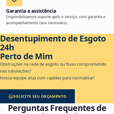
Garantia e assistência
Disponibilizamos suporte após o serviço, com garantia e
acompanhamento caso necessário.
Desentupimento de Esgoto
24h
Perto de Mim
Obstruções na rede de esgoto ou fluxo comprometido
nas tubulações?
Nossa equipe atua com rapidez para normalizar!
SOLICITE SEU ORÇAMENTO
Perguntas Frequentes de