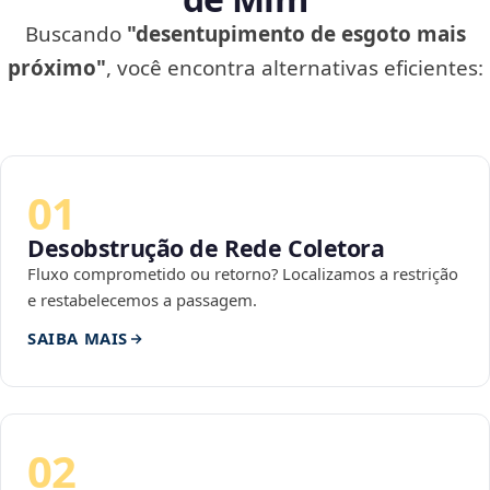
Buscando
"desentupimento de esgoto mais
próximo"
, você encontra alternativas eficientes:
01
Desobstrução de Rede Coletora
Fluxo comprometido ou retorno? Localizamos a restrição
e restabelecemos a passagem.
SAIBA MAIS
02