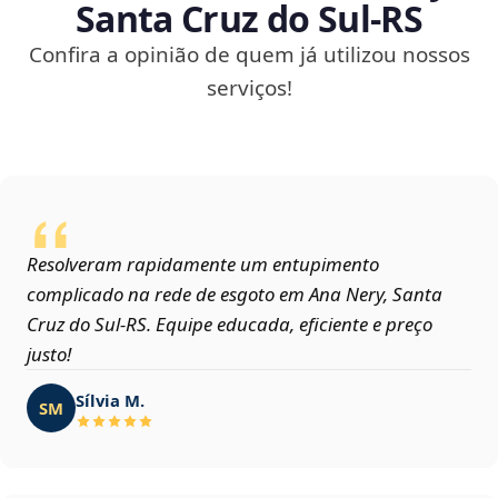
Santa Cruz do Sul‑RS
Confira a opinião de quem já utilizou nossos
serviços!
Resolveram rapidamente um entupimento
complicado na rede de esgoto em Ana Nery, Santa
Cruz do Sul‑RS. Equipe educada, eficiente e preço
justo!
Sílvia M.
SM