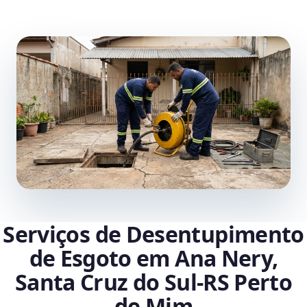
Serviços de Desentupimento
de Esgoto em Ana Nery,
Santa Cruz do Sul‑RS Perto
de Mim