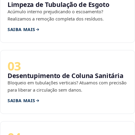
Limpeza de Tubulação de Esgoto
Acúmulo interno prejudicando o escoamento?
Realizamos a remoção completa dos resíduos.
SAIBA MAIS
03
Desentupimento de Coluna Sanitária
Bloqueio em tubulações verticais? Atuamos com precisão
para liberar a circulação sem danos.
SAIBA MAIS