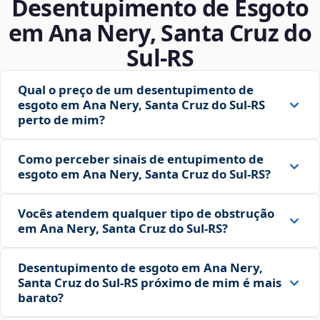
Desentupimento de Esgoto
em Ana Nery, Santa Cruz do
Sul‑RS
Qual o preço de um desentupimento de
esgoto em Ana Nery, Santa Cruz do Sul‑RS
perto de mim?
Como perceber sinais de entupimento de
esgoto em Ana Nery, Santa Cruz do Sul‑RS?
Vocês atendem qualquer tipo de obstrução
em Ana Nery, Santa Cruz do Sul‑RS?
Desentupimento de esgoto em Ana Nery,
Santa Cruz do Sul‑RS próximo de mim é mais
barato?