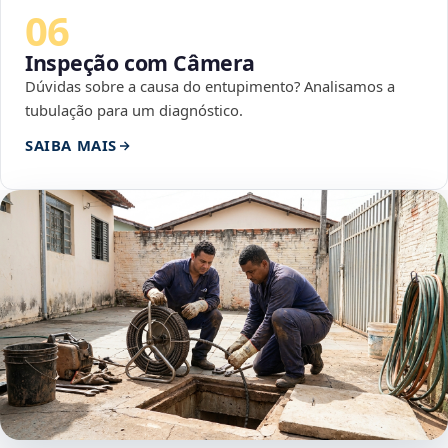
06
Inspeção com Câmera
Dúvidas sobre a causa do entupimento? Analisamos a
tubulação para um diagnóstico.
SAIBA MAIS