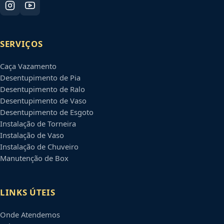
SERVIÇOS
Caça Vazamento
Desentupimento de Pia
Desentupimento de Ralo
Desentupimento de Vaso
Desentupimento de Esgoto
Instalação de Torneira
Instalação de Vaso
Instalação de Chuveiro
Manutenção de Box
LINKS ÚTEIS
Onde Atendemos