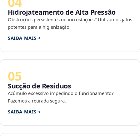
04
Hidrojateamento de Alta Pressão
Obstruções persistentes ou incrustações? Utilizamos jatos
potentes para a higienização.
SAIBA MAIS
05
Sucção de Resíduos
Acúmulo excessivo impedindo o funcionamento?
Fazemos a retirada segura.
SAIBA MAIS