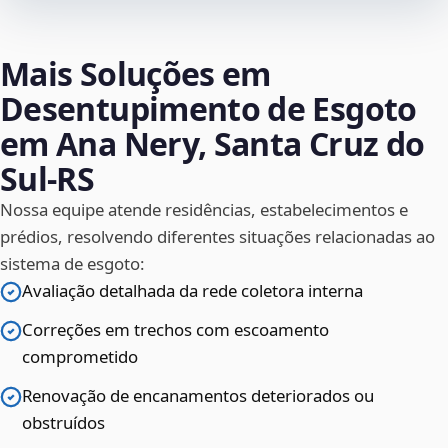
Mais Soluções em
Desentupimento de Esgoto
em Ana Nery, Santa Cruz do
Sul‑RS
Nossa equipe atende residências, estabelecimentos e
prédios, resolvendo diferentes situações relacionadas ao
sistema de esgoto:
Avaliação detalhada da rede coletora interna
Correções em trechos com escoamento
comprometido
Renovação de encanamentos deteriorados ou
obstruídos