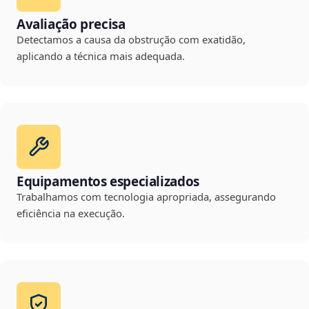
Avaliação precisa
Detectamos a causa da obstrução com exatidão,
aplicando a técnica mais adequada.
Equipamentos especializados
Trabalhamos com tecnologia apropriada, assegurando
eficiência na execução.