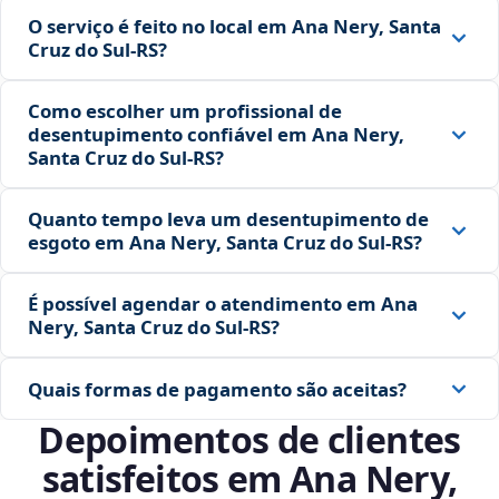
O serviço é feito no local em Ana Nery, Santa
Cruz do Sul‑RS?
Como escolher um profissional de
desentupimento confiável em Ana Nery,
Santa Cruz do Sul‑RS?
Quanto tempo leva um desentupimento de
esgoto em Ana Nery, Santa Cruz do Sul‑RS?
É possível agendar o atendimento em Ana
Nery, Santa Cruz do Sul‑RS?
Quais formas de pagamento são aceitas?
Depoimentos de clientes
satisfeitos em Ana Nery,