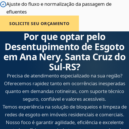
Ajuste do fluxo e normalização da passagem de
efluentes
SOLICITE SEU ORÇAMENTO
Por que optar pelo
Desentupimento de Esgoto
em Ana Nery, Santa Cruz do
Sul‑RS?
Precisa de atendimento especializado na sua região?
Oferecemos rapidez tanto em ocorrências inesperadas
quanto em demandas rotineiras, com suporte técnico
seguro, confiável e valores acessíveis.
Temos experiência na solução de bloqueios e limpeza de
redes de esgoto em imóveis residenciais e comerciais.
Nosso foco é garantir agilidade, eficiência e excelente