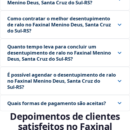
Menino Deus, Santa Cruz do Sul‑RS?
Como contratar o melhor desentupimento
de ralo no Faxinal Menino Deus, Santa Cruz
do Sul‑RS?
Quanto tempo leva para concluir um
desentupimento de ralo no Faxinal Menino
Deus, Santa Cruz do Sul‑RS?
É possível agendar o desentupimento de ralo
no Faxinal Menino Deus, Santa Cruz do
Sul‑RS?
Quais formas de pagamento são aceitas?
Depoimentos de clientes
satisfeitos no Faxinal