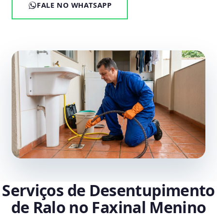
FALE NO WHATSAPP
Serviços de Desentupimento
de Ralo no Faxinal Menino