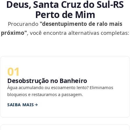
Deus, Santa Cruz do Sul‑RS
Perto de Mim
Procurando
"desentupimento de ralo mais
próximo"
, você encontra alternativas completas:
01
Desobstrução no Banheiro
Água acumulando ou escoamento lento? Eliminamos
bloqueios e restauramos a passagem.
SAIBA MAIS