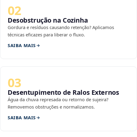
02
Desobstrução na Cozinha
Gordura e resíduos causando retenção? Aplicamos
técnicas eficazes para liberar o fluxo.
SAIBA MAIS
03
Desentupimento de Ralos Externos
Água da chuva represada ou retorno de sujeira?
Removemos obstruções e normalizamos.
SAIBA MAIS