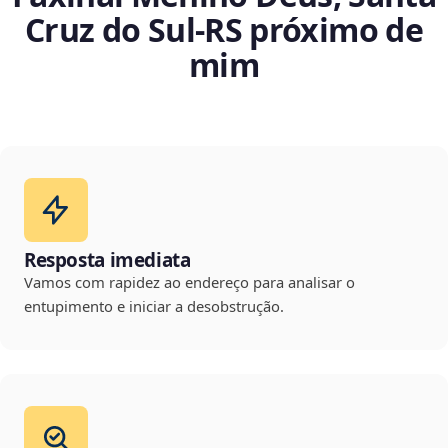
Cruz do Sul‑RS próximo de
mim
Resposta imediata
Vamos com rapidez ao endereço para analisar o
entupimento e iniciar a desobstrução.