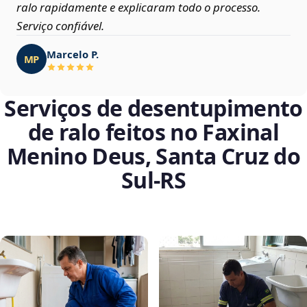
ralo rapidamente e explicaram todo o processo.
Serviço confiável.
Marcelo P.
MP
Serviços de desentupimento
de ralo feitos no Faxinal
Menino Deus, Santa Cruz do
Sul‑RS