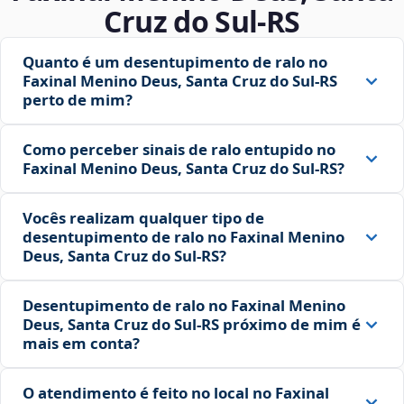
Cruz do Sul‑RS
Quanto é um desentupimento de ralo no
Faxinal Menino Deus, Santa Cruz do Sul‑RS
perto de mim?
Como perceber sinais de ralo entupido no
Faxinal Menino Deus, Santa Cruz do Sul‑RS?
Vocês realizam qualquer tipo de
desentupimento de ralo no Faxinal Menino
Deus, Santa Cruz do Sul‑RS?
Desentupimento de ralo no Faxinal Menino
Deus, Santa Cruz do Sul‑RS próximo de mim é
mais em conta?
O atendimento é feito no local no Faxinal