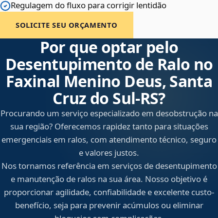
Regulagem do fluxo para corrigir lentidão
SOLICITE SEU ORÇAMENTO
Por que optar pelo
Desentupimento de Ralo no
Faxinal Menino Deus, Santa
Cruz do Sul‑RS?
Procurando um serviço especializado em desobstrução na
sua região? Oferecemos rapidez tanto para situações
emergenciais em ralos, com atendimento técnico, seguro
e valores justos.
Nos tornamos referência em serviços de desentupimento
e manutenção de ralos na sua área. Nosso objetivo é
proporcionar agilidade, confiabilidade e excelente custo-
benefício, seja para prevenir acúmulos ou eliminar