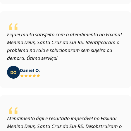
Fiquei muito satisfeito com o atendimento no Faxinal
Menino Deus, Santa Cruz do Sul‑RS. Identificaram o
problema no ralo e solucionaram sem sujeira ou
demora. Ótimo serviço!
Daniel O.
DO
Atendimento ágil e resultado impecável no Faxinal
Menino Deus, Santa Cruz do Sul‑RS. Desobstruíram o