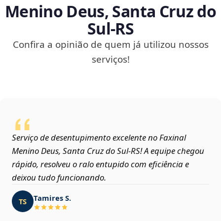
Menino Deus, Santa Cruz do
Sul‑RS
Confira a opinião de quem já utilizou nossos
serviços!
Serviço de desentupimento excelente no Faxinal
Menino Deus, Santa Cruz do Sul‑RS! A equipe chegou
rápido, resolveu o ralo entupido com eficiência e
deixou tudo funcionando.
Tamires S.
TS