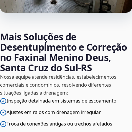
Mais Soluções de
Desentupimento e Correção
no Faxinal Menino Deus,
Santa Cruz do Sul‑RS
Nossa equipe atende residências, estabelecimentos
comerciais e condomínios, resolvendo diferentes
situações ligadas à drenagem:
Inspeção detalhada em sistemas de escoamento
Ajustes em ralos com drenagem irregular
Troca de conexões antigas ou trechos afetados