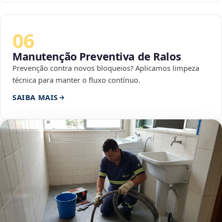
06
Manutenção Preventiva de Ralos
Prevenção contra novos bloqueios? Aplicamos limpeza
técnica para manter o fluxo contínuo.
SAIBA MAIS