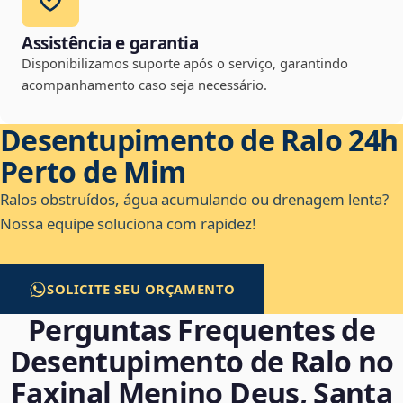
Assistência e garantia
Disponibilizamos suporte após o serviço, garantindo
acompanhamento caso seja necessário.
Desentupimento de Ralo 24h
Perto de Mim
Ralos obstruídos, água acumulando ou drenagem lenta?
Nossa equipe soluciona com rapidez!
SOLICITE SEU ORÇAMENTO
Perguntas Frequentes de
Desentupimento de Ralo no
Faxinal Menino Deus, Santa