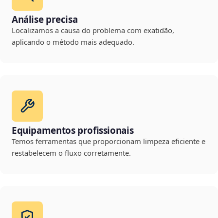
Análise precisa
Localizamos a causa do problema com exatidão,
aplicando o método mais adequado.
Equipamentos profissionais
Temos ferramentas que proporcionam limpeza eficiente e
restabelecem o fluxo corretamente.