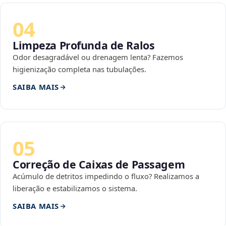
04
Limpeza Profunda de Ralos
Odor desagradável ou drenagem lenta? Fazemos
higienização completa nas tubulações.
SAIBA MAIS
05
Correção de Caixas de Passagem
Acúmulo de detritos impedindo o fluxo? Realizamos a
liberação e estabilizamos o sistema.
SAIBA MAIS